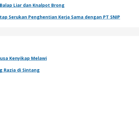
Balap Liar dan Knalpot Brong
tap Serukan Penghentian Kerja Sama dengan PT SNIP
usa Kenyikap Melawi
g Razia di Sintang