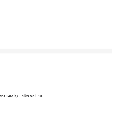
t Goals) Talks Vol. 10.