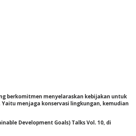
ang berkomitmen menyelaraskan kebijakan untuk
 Yaitu menjaga konservasi lingkungan, kemudian
nable Development Goals) Talks Vol. 10, di