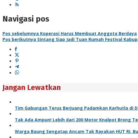
Navigasi pos
Pos sebelumnya
Koperasi Harus Membuat Anggota Berdaya
Pos berikutnya
Sintang Siap Jadi Tuan Rumah Festival Kabup
Jangan Lewatkan
Tim Gabungan Terus Berjuang Padamkan Karhutla di D
Tak Ada Ampun! Lebih dari 200 Motor Knalpot Brong Ter
Warga Baung Sengatap Ancam Tak Rayakan HUT RI, Bup