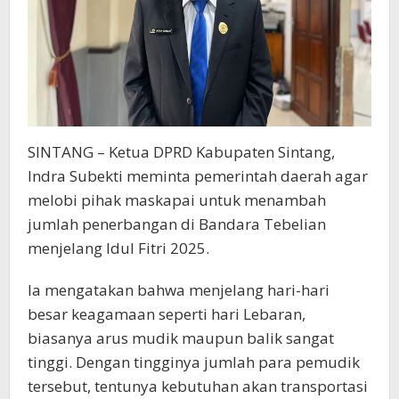
SINTANG – Ketua DPRD Kabupaten Sintang,
Indra Subekti meminta pemerintah daerah agar
melobi pihak maskapai untuk menambah
jumlah penerbangan di Bandara Tebelian
menjelang Idul Fitri 2025.
Ia mengatakan bahwa menjelang hari-hari
besar keagamaan seperti hari Lebaran,
biasanya arus mudik maupun balik sangat
tinggi. Dengan tingginya jumlah para pemudik
tersebut, tentunya kebutuhan akan transportasi