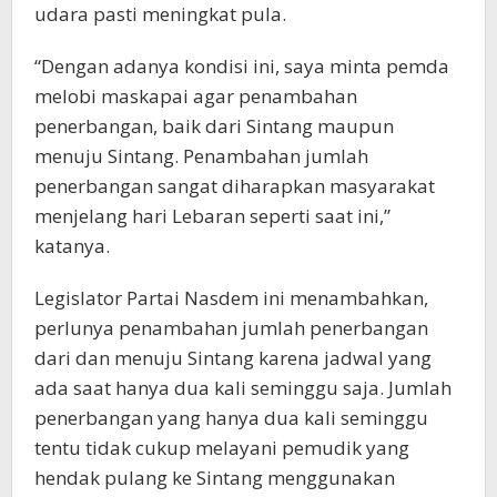
udara pasti meningkat pula.
“Dengan adanya kondisi ini, saya minta pemda
melobi maskapai agar penambahan
penerbangan, baik dari Sintang maupun
menuju Sintang. Penambahan jumlah
penerbangan sangat diharapkan masyarakat
menjelang hari Lebaran seperti saat ini,”
katanya.
Legislator Partai Nasdem ini menambahkan,
perlunya penambahan jumlah penerbangan
dari dan menuju Sintang karena jadwal yang
ada saat hanya dua kali seminggu saja. Jumlah
penerbangan yang hanya dua kali seminggu
tentu tidak cukup melayani pemudik yang
hendak pulang ke Sintang menggunakan