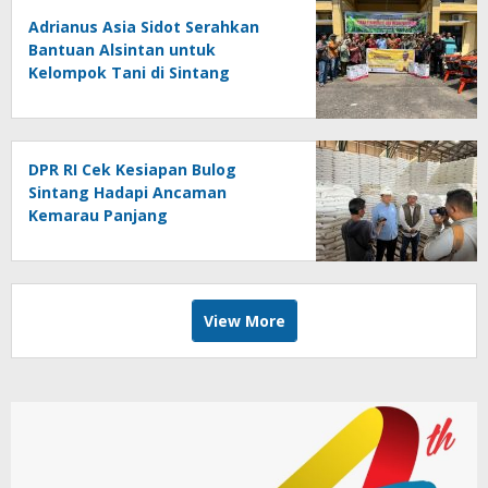
Adrianus Asia Sidot Serahkan
Bantuan Alsintan untuk
Kelompok Tani di Sintang
DPR RI Cek Kesiapan Bulog
Sintang Hadapi Ancaman
Kemarau Panjang
View More