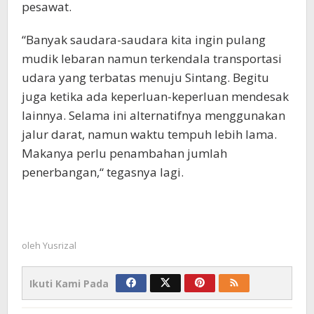
pesawat.
“Banyak saudara-saudara kita ingin pulang
mudik lebaran namun terkendala transportasi
udara yang terbatas menuju Sintang. Begitu
juga ketika ada keperluan-keperluan mendesak
lainnya. Selama ini alternatifnya menggunakan
jalur darat, namun waktu tempuh lebih lama.
Makanya perlu penambahan jumlah
penerbangan,“ tegasnya lagi.
oleh
Yusrizal
Ikuti Kami Pada