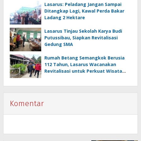
Lasarus: Peladang Jangan Sampai
Ditangkap Lagi, Kawal Perda Bakar
Ladang 2 Hektare
Lasarus Tinjau Sekolah Karya Budi
Putussibau, Siapkan Revitalisasi
Gedung SMA
Rumah Betang Semangkok Berusia
112 Tahun, Lasarus Wacanakan
Revitalisasi untuk Perkuat Wisata
Budaya
Komentar