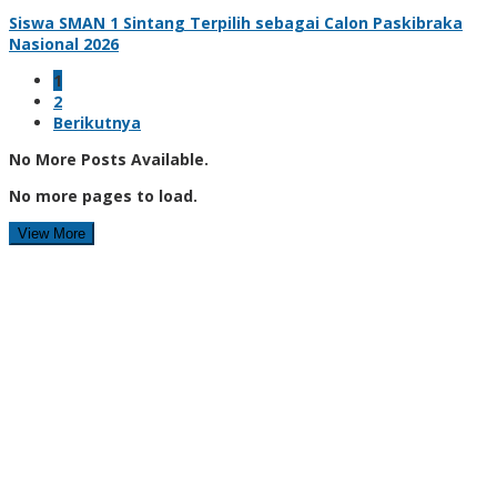
Siswa SMAN 1 Sintang Terpilih sebagai Calon Paskibraka
Nasional 2026
1
2
Berikutnya
No More Posts Available.
No more pages to load.
View More