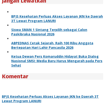
Jangan Lewatkan
BPJS Kesehatan Perluas Akses Layanan JKN ke Daerah
3T Lewat Program LANURI
Siswa SMAN 1 Sintang Terpilih sebagai Calon
Paskibraka Nasional 2026
ABPEDNAS Cetak Sejarah, Raih 100 Ribu Anggota
Bertepatan Hari Lahir Pancasila 2026
Ketua Dewan Pers Komaruddin Hidayat Buka Dialog
Nasional SMSI: Media Baru Harus Mengarah pada Pers
Sehat
Komentar
BPJS Kesehatan Perluas Akses Layanan JKN ke Daerah 3T
Lewat Program LANURI