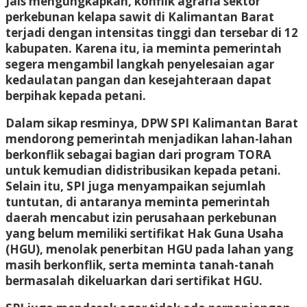
Jais mengungkapkan, konflik agraria sektor
perkebunan kelapa sawit di Kalimantan Barat
terjadi dengan intensitas tinggi dan tersebar di 12
kabupaten. Karena itu, ia meminta pemerintah
segera mengambil langkah penyelesaian agar
kedaulatan pangan dan kesejahteraan dapat
berpihak kepada petani.
Dalam sikap resminya, DPW SPI Kalimantan Barat
mendorong pemerintah menjadikan lahan-lahan
berkonflik sebagai bagian dari program TORA
untuk kemudian didistribusikan kepada petani.
Selain itu, SPI juga menyampaikan sejumlah
tuntutan, di antaranya meminta pemerintah
daerah mencabut izin perusahaan perkebunan
yang belum memiliki sertifikat Hak Guna Usaha
(HGU), menolak penerbitan HGU pada lahan yang
masih berkonflik, serta meminta tanah-tanah
bermasalah dikeluarkan dari sertifikat HGU.