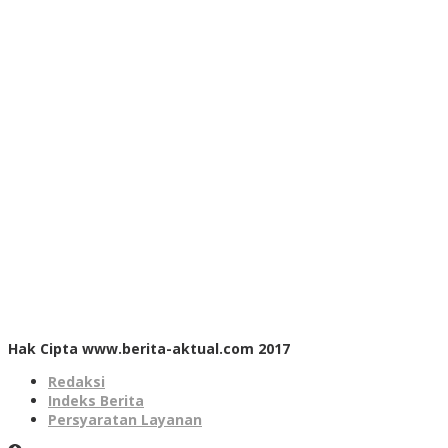
Hak Cipta www.berita-aktual.com 2017
Redaksi
Indeks Berita
Persyaratan Layanan