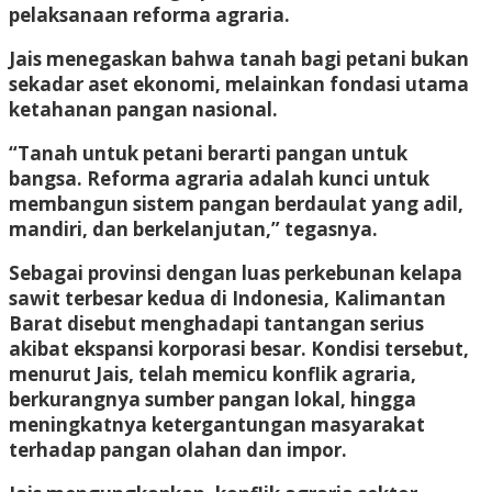
pelaksanaan reforma agraria.
Jais menegaskan bahwa tanah bagi petani bukan
sekadar aset ekonomi, melainkan fondasi utama
ketahanan pangan nasional.
“Tanah untuk petani berarti pangan untuk
bangsa. Reforma agraria adalah kunci untuk
membangun sistem pangan berdaulat yang adil,
mandiri, dan berkelanjutan,” tegasnya.
Sebagai provinsi dengan luas perkebunan kelapa
sawit terbesar kedua di Indonesia, Kalimantan
Barat disebut menghadapi tantangan serius
akibat ekspansi korporasi besar. Kondisi tersebut,
menurut Jais, telah memicu konflik agraria,
berkurangnya sumber pangan lokal, hingga
meningkatnya ketergantungan masyarakat
terhadap pangan olahan dan impor.