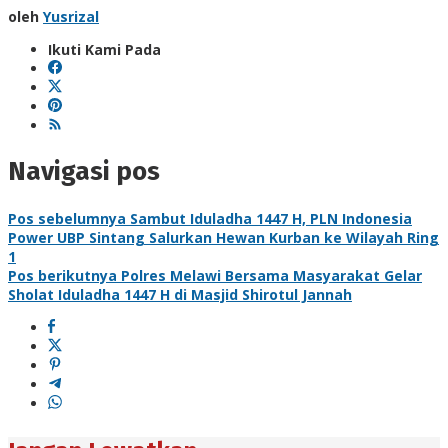
oleh
Yusrizal
Ikuti Kami Pada
Navigasi pos
Pos sebelumnya
Sambut Iduladha 1447 H, PLN Indonesia
Power UBP Sintang Salurkan Hewan Kurban ke Wilayah Ring
1
Pos berikutnya
Polres Melawi Bersama Masyarakat Gelar
Sholat Iduladha 1447 H di Masjid Shirotul Jannah