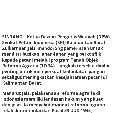
SINTANG
– Ketua Dewan Pengurus Wilayah (DPW)
Serikat Petani Indonesia (SPI) Kalimantan Barat,
Zulkarnaen Jais, mendorong pemerintah untuk
mendistribusikan lahan-lahan yang berkonflik
kepada petani melalui program Tanah Objek
Reforma Agraria (TORA). Langkah tersebut dinilai
penting untuk memperkuat kedaulatan pangan
sekaligus meningkatkan kesejahteraan petani di
Kalimantan Barat.
Menurut Jais, pelaksanaan reforma agraria di
Indonesia memiliki landasan hukum yang kuat
dan jelas. Ia menyebut mandat reforma agraria
telah diatur mulai dari Pasal 33 UUD 1945,