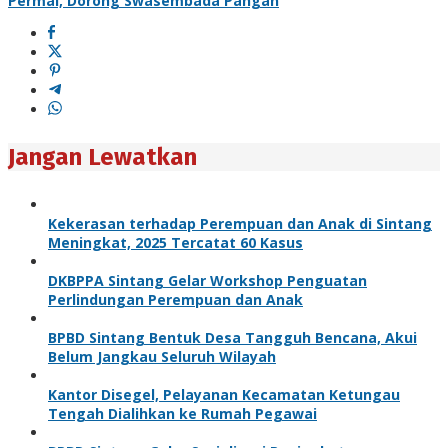
Permai, Dorong Swasembada Pangan
Jangan Lewatkan
Kekerasan terhadap Perempuan dan Anak di Sintang
Meningkat, 2025 Tercatat 60 Kasus
DKBPPA Sintang Gelar Workshop Penguatan
Perlindungan Perempuan dan Anak
BPBD Sintang Bentuk Desa Tangguh Bencana, Akui
Belum Jangkau Seluruh Wilayah
Kantor Disegel, Pelayanan Kecamatan Ketungau
Tengah Dialihkan ke Rumah Pegawai