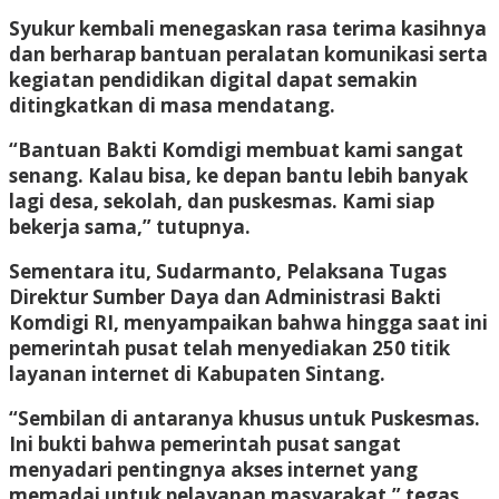
Syukur kembali menegaskan rasa terima kasihnya
dan berharap bantuan peralatan komunikasi serta
kegiatan pendidikan digital dapat semakin
ditingkatkan di masa mendatang.
“Bantuan Bakti Komdigi membuat kami sangat
senang. Kalau bisa, ke depan bantu lebih banyak
lagi desa, sekolah, dan puskesmas. Kami siap
bekerja sama,” tutupnya.
Sementara itu, Sudarmanto, Pelaksana Tugas
Direktur Sumber Daya dan Administrasi Bakti
Komdigi RI, menyampaikan bahwa hingga saat ini
pemerintah pusat telah menyediakan 250 titik
layanan internet di Kabupaten Sintang.
“Sembilan di antaranya khusus untuk Puskesmas.
Ini bukti bahwa pemerintah pusat sangat
menyadari pentingnya akses internet yang
memadai untuk pelayanan masyarakat,” tegas