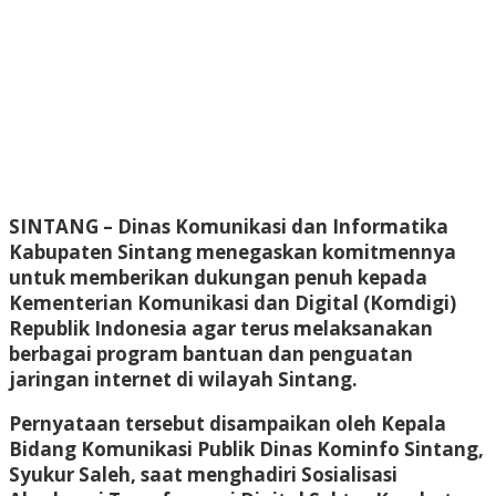
SINTANG
– Dinas Komunikasi dan Informatika
Kabupaten Sintang menegaskan komitmennya
untuk memberikan dukungan penuh kepada
Kementerian Komunikasi dan Digital (Komdigi)
Republik Indonesia agar terus melaksanakan
berbagai program bantuan dan penguatan
jaringan internet di wilayah Sintang.
Pernyataan tersebut disampaikan oleh Kepala
Bidang Komunikasi Publik Dinas Kominfo Sintang,
Syukur Saleh, saat menghadiri Sosialisasi