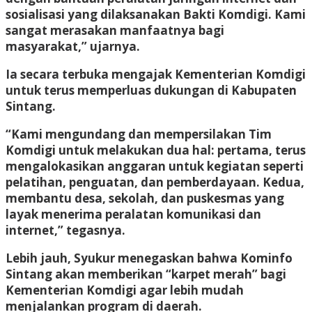
sosialisasi yang dilaksanakan Bakti Komdigi. Kami
sangat merasakan manfaatnya bagi
masyarakat,” ujarnya.
Ia secara terbuka mengajak Kementerian Komdigi
untuk terus memperluas dukungan di Kabupaten
Sintang.
“Kami mengundang dan mempersilakan Tim
Komdigi untuk melakukan dua hal: pertama, terus
mengalokasikan anggaran untuk kegiatan seperti
pelatihan, penguatan, dan pemberdayaan. Kedua,
membantu desa, sekolah, dan puskesmas yang
layak menerima peralatan komunikasi dan
internet,” tegasnya.
Lebih jauh, Syukur menegaskan bahwa Kominfo
Sintang akan memberikan “karpet merah” bagi
Kementerian Komdigi agar lebih mudah
menjalankan program di daerah.