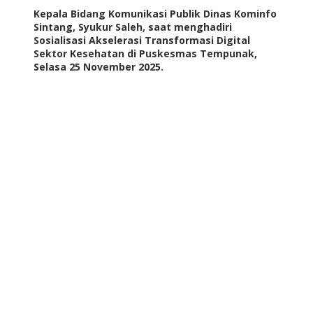
Kepala Bidang Komunikasi Publik Dinas Kominfo
Sintang, Syukur Saleh, saat menghadiri
Sosialisasi Akselerasi Transformasi Digital
Sektor Kesehatan di Puskesmas Tempunak,
Selasa 25 November 2025.