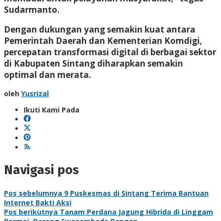
Sudarmanto.
Dengan dukungan yang semakin kuat antara
Pemerintah Daerah dan Kementerian Komdigi,
percepatan transformasi digital di berbagai sektor
di Kabupaten Sintang diharapkan semakin
optimal dan merata.
oleh
Yusrizal
Ikuti Kami Pada
Navigasi pos
Pos sebelumnya
9 Puskesmas di Sintang Terima Bantuan
Internet Bakti Aksi
Pos berikutnya
Tanam Perdana Jagung Hibrida di Linggam