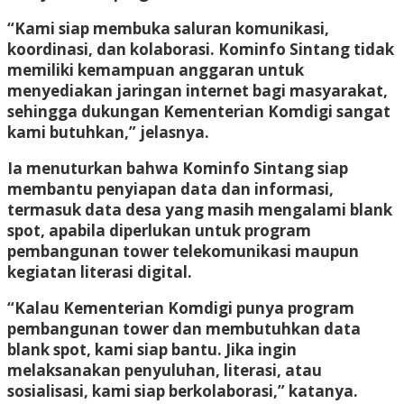
“Kami siap membuka saluran komunikasi,
koordinasi, dan kolaborasi. Kominfo Sintang tidak
memiliki kemampuan anggaran untuk
menyediakan jaringan internet bagi masyarakat,
sehingga dukungan Kementerian Komdigi sangat
kami butuhkan,” jelasnya.
Ia menuturkan bahwa Kominfo Sintang siap
membantu penyiapan data dan informasi,
termasuk data desa yang masih mengalami blank
spot, apabila diperlukan untuk program
pembangunan tower telekomunikasi maupun
kegiatan literasi digital.
“Kalau Kementerian Komdigi punya program
pembangunan tower dan membutuhkan data
blank spot, kami siap bantu. Jika ingin
melaksanakan penyuluhan, literasi, atau
sosialisasi, kami siap berkolaborasi,” katanya.