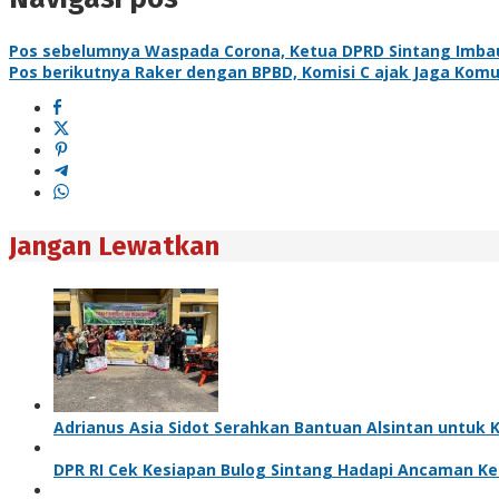
Pos sebelumnya
Waspada Corona, Ketua DPRD Sintang Imba
Pos berikutnya
Raker dengan BPBD, Komisi C ajak Jaga Komu
Jangan Lewatkan
Adrianus Asia Sidot Serahkan Bantuan Alsintan untuk 
DPR RI Cek Kesiapan Bulog Sintang Hadapi Ancaman K