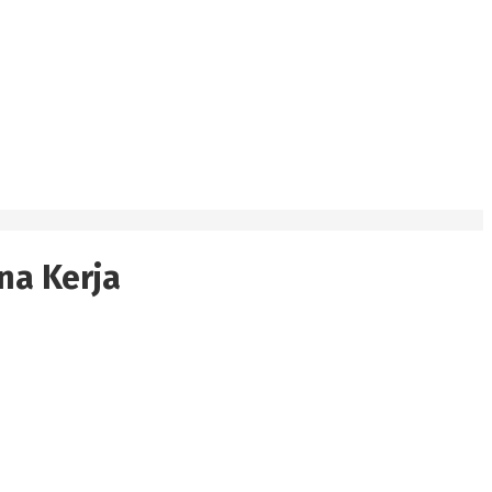
na Kerja