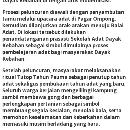
Dayak Kebahan di tengah arus modernisasi.
Prosesi peluncuran diawali dengan penyambutan
tamu melalui upacara adat di Pagar Ompong,
kemudian dilanjutkan arak-arakan menuju Balai
Adat. Di lokasi tersebut dilakukan
penandatanganan prasasti Sekolah Adat Dayak
Kebahan sebagai simbol dimulainya proses
pembelajaran adat bagi masyarakat Dayak
Kebahan.
Setelah peluncuran, masyarakat melaksanakan
ritual Tutop Tahun Peuma sebagai penutup tahun
adat sekaligus pembukaan tahun adat yang baru.
Seluruh warga berjalan mengelilingi kampung
sambil membawa gong dan berbagai
perlengkapan pertanian sebagai simbol
membuang segala kesialan, menolak bala, serta
memohon keselamatan dan keberkahan dalam
memasuki musim berladang yang baru.