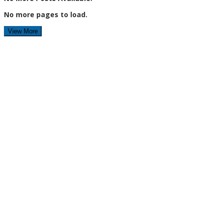
No more pages to load.
View More