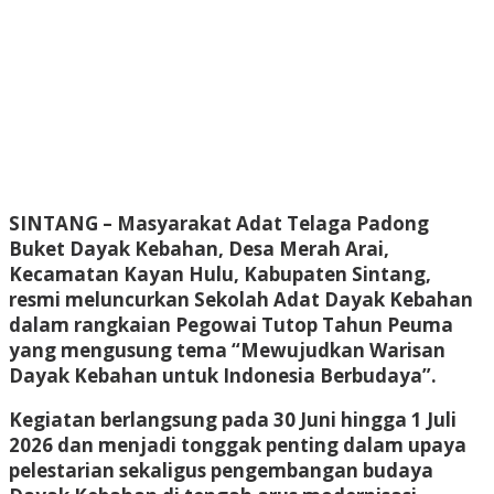
SINTANG
– Masyarakat Adat Telaga Padong
Buket Dayak Kebahan, Desa Merah Arai,
Kecamatan Kayan Hulu, Kabupaten Sintang,
resmi meluncurkan Sekolah Adat Dayak Kebahan
dalam rangkaian Pegowai Tutop Tahun Peuma
yang mengusung tema “Mewujudkan Warisan
Dayak Kebahan untuk Indonesia Berbudaya”.
Kegiatan berlangsung pada 30 Juni hingga 1 Juli
2026 dan menjadi tonggak penting dalam upaya
pelestarian sekaligus pengembangan budaya