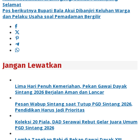
Selamat
Pos berikutnya
Bupati Bala Akui Dibanjiri Keluhan Warga
dan Pelaku Usaha soal Pemadaman Bergilir
Jangan Lewatkan
Lima Hari Penuh Kemeriahan, Pekan Gawai Dayak
Sintang 2026 Berjalan Aman dan Lancar
Pesan Wabup Sintang saat Tutup PGD Sintang 2026,
Pendidikan Harus Jadi Prioritas
Koleksi 20 Piala, DAD Serawai Rebut Gelar Juara Umum
PGD Sintang 2026
Lomba Tangkap Babi di Pekan Gawai Dayak XIII