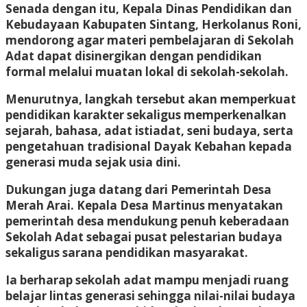
Senada dengan itu, Kepala Dinas Pendidikan dan
Kebudayaan Kabupaten Sintang, Herkolanus Roni,
mendorong agar materi pembelajaran di Sekolah
Adat dapat disinergikan dengan pendidikan
formal melalui muatan lokal di sekolah-sekolah.
Menurutnya, langkah tersebut akan memperkuat
pendidikan karakter sekaligus memperkenalkan
sejarah, bahasa, adat istiadat, seni budaya, serta
pengetahuan tradisional Dayak Kebahan kepada
generasi muda sejak usia dini.
Dukungan juga datang dari Pemerintah Desa
Merah Arai. Kepala Desa Martinus menyatakan
pemerintah desa mendukung penuh keberadaan
Sekolah Adat sebagai pusat pelestarian budaya
sekaligus sarana pendidikan masyarakat.
Ia berharap sekolah adat mampu menjadi ruang
belajar lintas generasi sehingga nilai-nilai budaya