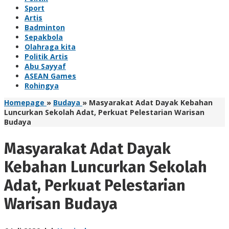
Sport
Artis
Badminton
Sepakbola
Olahraga kita
Politik Artis
Abu Sayyaf
ASEAN Games
Rohingya
Homepage
»
Budaya
»
Masyarakat Adat Dayak Kebahan
Luncurkan Sekolah Adat, Perkuat Pelestarian Warisan
Budaya
Masyarakat Adat Dayak
Kebahan Luncurkan Sekolah
Adat, Perkuat Pelestarian
Warisan Budaya