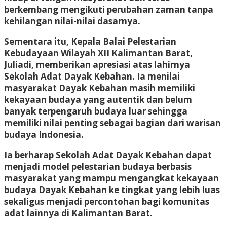
berkembang mengikuti perubahan zaman tanpa
kehilangan nilai-nilai dasarnya.
Sementara itu, Kepala Balai Pelestarian
Kebudayaan Wilayah XII Kalimantan Barat,
Juliadi, memberikan apresiasi atas lahirnya
Sekolah Adat Dayak Kebahan. Ia menilai
masyarakat Dayak Kebahan masih memiliki
kekayaan budaya yang autentik dan belum
banyak terpengaruh budaya luar sehingga
memiliki nilai penting sebagai bagian dari warisan
budaya Indonesia.
Ia berharap Sekolah Adat Dayak Kebahan dapat
menjadi model pelestarian budaya berbasis
masyarakat yang mampu mengangkat kekayaan
budaya Dayak Kebahan ke tingkat yang lebih luas
sekaligus menjadi percontohan bagi komunitas
adat lainnya di Kalimantan Barat.