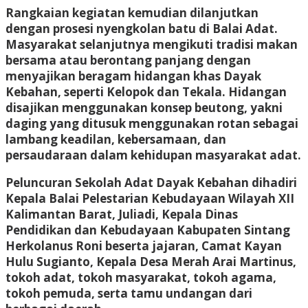
Rangkaian kegiatan kemudian dilanjutkan
dengan prosesi nyengkolan batu di Balai Adat.
Masyarakat selanjutnya mengikuti tradisi makan
bersama atau berontang panjang dengan
menyajikan beragam hidangan khas Dayak
Kebahan, seperti Kelopok dan Tekala. Hidangan
disajikan menggunakan konsep beutong, yakni
daging yang ditusuk menggunakan rotan sebagai
lambang keadilan, kebersamaan, dan
persaudaraan dalam kehidupan masyarakat adat.
Peluncuran Sekolah Adat Dayak Kebahan dihadiri
Kepala Balai Pelestarian Kebudayaan Wilayah XII
Kalimantan Barat, Juliadi, Kepala Dinas
Pendidikan dan Kebudayaan Kabupaten Sintang
Herkolanus Roni beserta jajaran, Camat Kayan
Hulu Sugianto, Kepala Desa Merah Arai Martinus,
tokoh adat, tokoh masyarakat, tokoh agama,
tokoh pemuda, serta tamu undangan dari