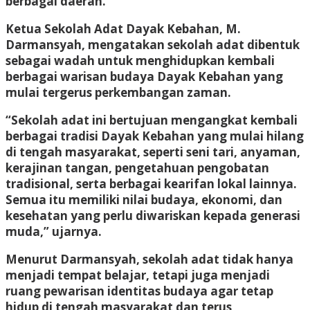
berbagai daerah.
Ketua Sekolah Adat Dayak Kebahan, M.
Darmansyah, mengatakan sekolah adat dibentuk
sebagai wadah untuk menghidupkan kembali
berbagai warisan budaya Dayak Kebahan yang
mulai tergerus perkembangan zaman.
“Sekolah adat ini bertujuan mengangkat kembali
berbagai tradisi Dayak Kebahan yang mulai hilang
di tengah masyarakat, seperti seni tari, anyaman,
kerajinan tangan, pengetahuan pengobatan
tradisional, serta berbagai kearifan lokal lainnya.
Semua itu memiliki nilai budaya, ekonomi, dan
kesehatan yang perlu diwariskan kepada generasi
muda,” ujarnya.
Menurut Darmansyah, sekolah adat tidak hanya
menjadi tempat belajar, tetapi juga menjadi
ruang pewarisan identitas budaya agar tetap
hidup di tengah masyarakat dan terus