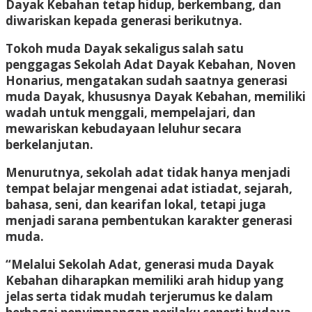
Dayak Kebahan tetap hidup, berkembang, dan
diwariskan kepada generasi berikutnya.
Tokoh muda Dayak sekaligus salah satu
penggagas Sekolah Adat Dayak Kebahan, Noven
Honarius, mengatakan sudah saatnya generasi
muda Dayak, khususnya Dayak Kebahan, memiliki
wadah untuk menggali, mempelajari, dan
mewariskan kebudayaan leluhur secara
berkelanjutan.
Menurutnya, sekolah adat tidak hanya menjadi
tempat belajar mengenai adat istiadat, sejarah,
bahasa, seni, dan kearifan lokal, tetapi juga
menjadi sarana pembentukan karakter generasi
muda.
“Melalui Sekolah Adat, generasi muda Dayak
Kebahan diharapkan memiliki arah hidup yang
jelas serta tidak mudah terjerumus ke dalam