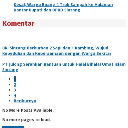
Kesal, Warga Buang 4 Truk Sampah ke Halaman
Kantor Bupati dan DPRD Sintang
Komentar
BRI Sintang Berkurban 2 Sapi dan 1 Kambing, Wujud
Kepedulian dan Kebersamaan dengan Warga Sekitar
PT Julong Serahkan Bantuan untuk Halal Bihalal Umat Islam
Sintang
1
2
3
4
Berikutnya
No More Posts Available.
No more pages to load.