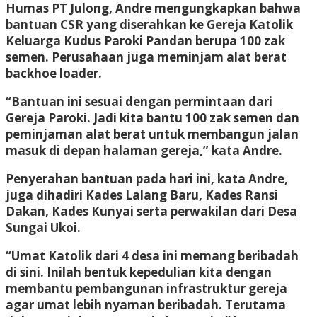
Humas PT Julong, Andre mengungkapkan bahwa
bantuan CSR yang diserahkan ke Gereja Katolik
Keluarga Kudus Paroki Pandan berupa 100 zak
semen. Perusahaan juga meminjam alat berat
backhoe loader.
“Bantuan ini sesuai dengan permintaan dari
Gereja Paroki. Jadi kita bantu 100 zak semen dan
peminjaman alat berat untuk membangun jalan
masuk di depan halaman gereja,” kata Andre.
Penyerahan bantuan pada hari ini, kata Andre,
juga dihadiri Kades Lalang Baru, Kades Ransi
Dakan, Kades Kunyai serta perwakilan dari Desa
Sungai Ukoi.
“Umat Katolik dari 4 desa ini memang beribadah
di sini. Inilah bentuk kepedulian kita dengan
membantu pembangunan infrastruktur gereja
agar umat lebih nyaman beribadah. Terutama