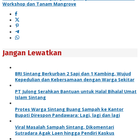
Workshop dan Tanam Mangrove
Jangan Lewatkan
BRI Sintang Berkurban 2 Sapi dan 1 Kambing, Wujud
Kepedulian dan Kebersamaan dengan Warga Sekitar
PT Julong Serahkan Bantuan untuk Halal Bihalal Umat
Islam Sintang
Protes Warga Sintang Buang Sampah ke Kantor
Bupati Direspon Pandawara: Lagi, lagi dan lagi
Viral Masalah Sampah Sintang, Dikomentari
Sutradara Agak Laen hingga Pendiri Kaskus