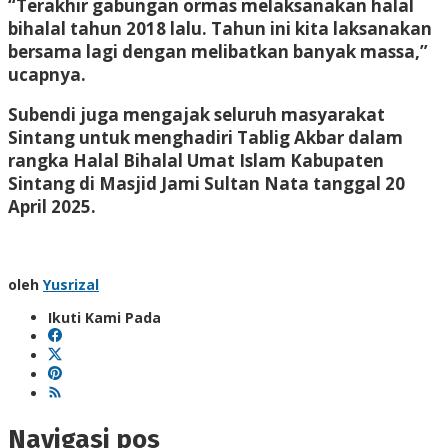
“Terakhir gabungan ormas melaksanakan halal
bihalal tahun 2018 lalu. Tahun ini kita laksanakan
bersama lagi dengan melibatkan banyak massa,”
ucapnya.
Subendi juga mengajak seluruh masyarakat
Sintang untuk menghadiri Tablig Akbar dalam
rangka Halal Bihalal Umat Islam Kabupaten
Sintang di Masjid Jami Sultan Nata tanggal 20
April 2025.
oleh
Yusrizal
Ikuti Kami Pada
Navigasi pos