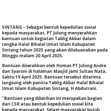
SINTANG
– Sebagai bentuk kepedulian sosial
kepada masyarakat, PT Julong menyerahkan
bantuan untuk kegiatan Tablig Akbar dalam
rangka Halal Bihalal Umat Islam Kabupaten
Sintang tahun 2025 yang akan dilaksanakan pada
Minggu malam 20 April 2025.
Bantuan diserahkan oleh Humas PT Julong Andre
dan Syaroni di halaman Masjid Jami Sultan Nata,
Sabtu 19 April 2025. Bantuan tersebut diterima
langsung oleh panitia Tablig Akbar Halal Bihalal
Umat Islam Kabupaten Sintang, H Abdurrani.
“Bantuan yang diberikan ini merupakan bagian
dari CSR atau bentuk kepedulian sosial kita
kepada masyarakat. Selagi masyarakat butuh