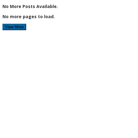
No More Posts Available.
No more pages to load.
View More