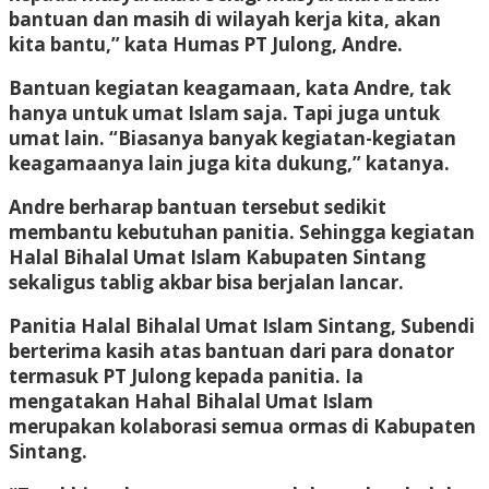
bantuan dan masih di wilayah kerja kita, akan
kita bantu,” kata Humas PT Julong, Andre.
Bantuan kegiatan keagamaan, kata Andre, tak
hanya untuk umat Islam saja. Tapi juga untuk
umat lain. “Biasanya banyak kegiatan-kegiatan
keagamaanya lain juga kita dukung,” katanya.
Andre berharap bantuan tersebut sedikit
membantu kebutuhan panitia. Sehingga kegiatan
Halal Bihalal Umat Islam Kabupaten Sintang
sekaligus tablig akbar bisa berjalan lancar.
Panitia Halal Bihalal Umat Islam Sintang, Subendi
berterima kasih atas bantuan dari para donator
termasuk PT Julong kepada panitia. Ia
mengatakan Hahal Bihalal Umat Islam
merupakan kolaborasi semua ormas di Kabupaten
Sintang.