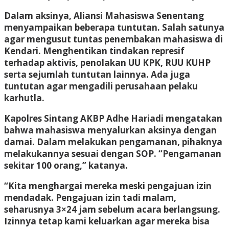
Dalam aksinya, Aliansi Mahasiswa Senentang
menyampaikan beberapa tuntutan. Salah satunya
agar mengusut tuntas penembakan mahasiswa di
Kendari. Menghentikan tindakan represif
terhadap aktivis, penolakan UU KPK, RUU KUHP
serta sejumlah tuntutan lainnya. Ada juga
tuntutan agar mengadili perusahaan pelaku
karhutla.
Kapolres Sintang AKBP Adhe Hariadi mengatakan
bahwa mahasiswa menyalurkan aksinya dengan
damai. Dalam melakukan pengamanan, pihaknya
melakukannya sesuai dengan SOP. “Pengamanan
sekitar 100 orang,” katanya.
“Kita menghargai mereka meski pengajuan izin
mendadak. Pengajuan izin tadi malam,
seharusnya 3×24 jam sebelum acara berlangsung.
Izinnya tetap kami keluarkan agar mereka bisa