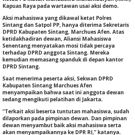
Kapuas Raya pada wartawan usai aksi demo.
Aksi mahasiswa yang dikawal ketat Polres
Sintang dan Satpol PP, hanya diterima Sekretaris
DPRD Kabupaten Sintang, Marchues Afen. Atas
ketidakhadiran dewan, Aliansi Mahasiswa
Senentang menyatakan mosi tidak percaya
terhadap DPRD anggota Sintang. Mereka
kemudian memasang spanduk di depan kantor
DPRD Sintang.
Saat menerima peserta aksi, Sekwan DPRD
Kabupaten Sintang Marchues Afen
menyampaikan bahwa saat ini anggota dewan
sedang mengikuti pelatihan di Jakarta.
“Terkait aksi beserta tuntutan mahasiswa, sudah
dilaporkan pada pimpinan dewan. Dan pimpinan
dewan menyambut baik aksi mahasiswa serta
akan menyampaikannya ke DPR RI,” katanya.