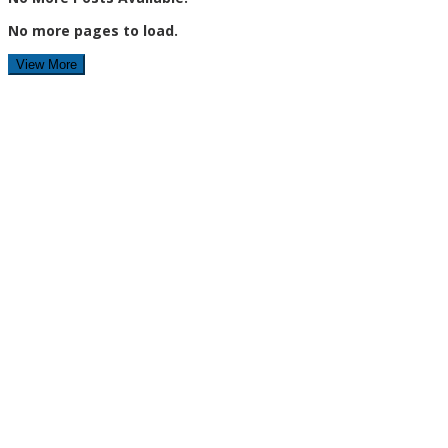
No more pages to load.
View More