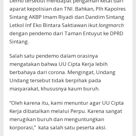
Demo tersebut mendapat pengaman ketat dari
aparat kepolisian dan TNI. Bahkan, Plh Kapolres
Sintang AKBP Imam Riyadi dan Dandim Sintang
Letkol Inf Eko Bintara Saktiawan ikut
longmarch
dengan pendemo dari Taman Entuyut ke DPRD
Sintang.
Salah satu pendemo dalam orasinya
mengatakan bahwa UU Cipta Kerja lebih
berbahaya dari corona. Mengingat, Undang
Undang tersebut tidak berpihak pada
masyarakat, khususnya kaum buruh.
“Oleh karena itu, kami menuntur agar UU Cipta
Kerja dibatalkan melalui Perpu. Karena sangat
merugikan buruh dan menguntungkan
korporasi,” kata salah satu peserta aksi.