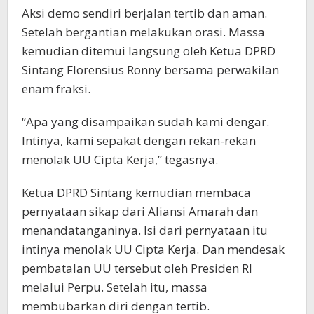
Aksi demo sendiri berjalan tertib dan aman.
Setelah bergantian melakukan orasi. Massa
kemudian ditemui langsung oleh Ketua DPRD
Sintang Florensius Ronny bersama perwakilan
enam fraksi.
“Apa yang disampaikan sudah kami dengar.
Intinya, kami sepakat dengan rekan-rekan
menolak UU Cipta Kerja,” tegasnya.
Ketua DPRD Sintang kemudian membaca
pernyataan sikap dari Aliansi Amarah dan
menandatanganinya. Isi dari pernyataan itu
intinya menolak UU Cipta Kerja. Dan mendesak
pembatalan UU tersebut oleh Presiden RI
melalui Perpu. Setelah itu, massa
membubarkan diri dengan tertib.