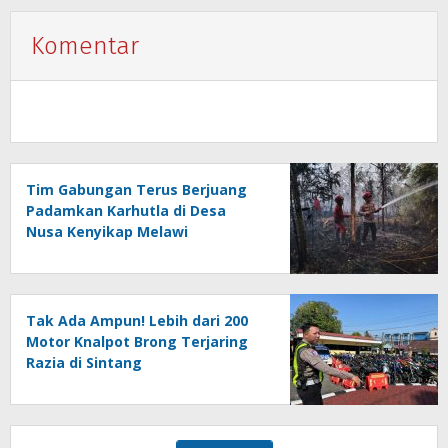
Komentar
Tim Gabungan Terus Berjuang
Padamkan Karhutla di Desa
Nusa Kenyikap Melawi
Tak Ada Ampun! Lebih dari 200
Motor Knalpot Brong Terjaring
Razia di Sintang