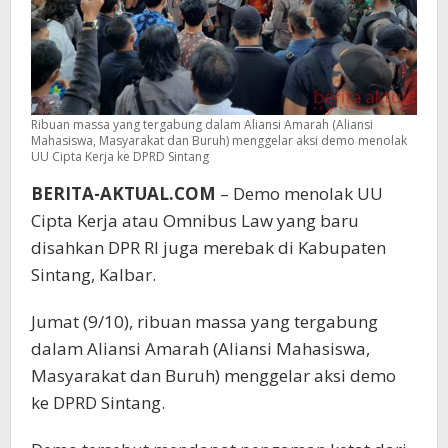
Ribuan massa yang tergabung dalam Aliansi Amarah (Aliansi
Mahasiswa, Masyarakat dan Buruh) menggelar aksi demo menolak
UU Cipta Kerja ke DPRD Sintang
BERITA-AKTUAL.COM
– Demo menolak UU
Cipta Kerja atau Omnibus Law yang baru
disahkan DPR RI juga merebak di Kabupaten
Sintang, Kalbar.
Jumat (9/10), ribuan massa yang tergabung
dalam Aliansi Amarah (Aliansi Mahasiswa,
Masyarakat dan Buruh) menggelar aksi demo
ke DPRD Sintang.