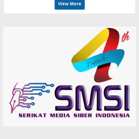
View More