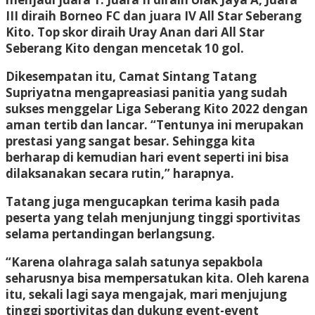
III diraih Borneo FC dan juara IV All Star Seberang
Kito. Top skor diraih Uray Anan dari All Star
Seberang Kito dengan mencetak 10 gol.
Dikesempatan itu, Camat Sintang Tatang
Supriyatna mengapreasiasi panitia yang sudah
sukses menggelar Liga Seberang Kito 2022 dengan
aman tertib dan lancar. “Tentunya ini merupakan
prestasi yang sangat besar. Sehingga kita
berharap di kemudian hari event seperti ini bisa
dilaksanakan secara rutin,” harapnya.
Tatang juga mengucapkan terima kasih pada
peserta yang telah menjunjung tinggi sportivitas
selama pertandingan berlangsung.
“Karena olahraga salah satunya sepakbola
seharusnya bisa mempersatukan kita. Oleh karena
itu, sekali lagi saya mengajak, mari menjujung
tinggi sportivitas dan dukung event-event