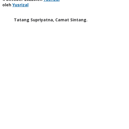
oleh
Yusrizal
Tatang Supriyatna, Camat Sintang.