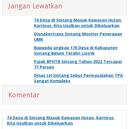
Jangan Lewatkan
74 Desa di Sintang Masuk Kawasan Hutan,
Kartiyus: Kita Usulkan untuk Dikeluarkan
Disnakertrans Sintang Monitor Penerapan
UMK
Bappeda ungkap 176 Desa di Kabupaten
Sintang Belum Teraliri Listrik
Pajak BPHTB Sintang Tahun 2022 Tercapai
77 Persen
Dinas LH Sintang Sebut Permasalahan TPA
Sangat Kompleks
Komentar
74 Desa di Sintang Masuk Kawasan Hutan, Kartiyus:
Kita Usulkan untuk Dikeluarkan