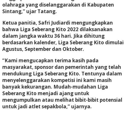
olahraga yang diselanggarakan di Kabupaten
Sintang,” ujar Tatang.
Ketua panitia, Safri Judiardi mengungkapkan
bahwa Liga Seberang Kito 2022 dilaksanakan
dalam jangka waktu 36 hari. Jika dihitung
berdasarkan kalender, Liga Seberang Kito dimulai
Agustus, September dan Oktober.
“Kami mengucapkan terima kasih pada
masyarakat, sponsor dan pemerintah yang telah
mendukung Liga Seberang Kito. Tentunya dalam
menyelenggarakan kompetisi ini kami masih
banyak kekurangan. Mudah-mudahan Liga
Seberang Kito menjadi ajang untuk
mengumpulkan atau melihat bibit-bibit potensial
untuk jadi atlet sepakbola,” ujarnya.