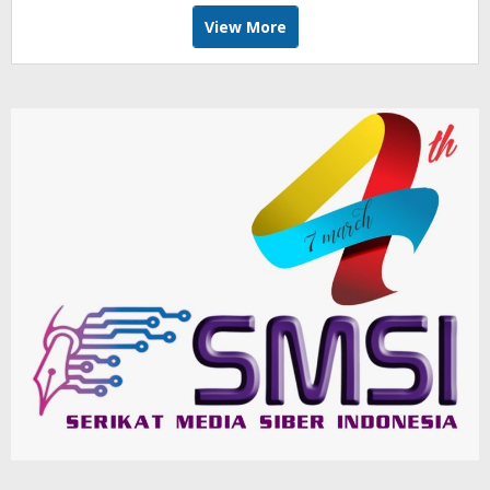
View More