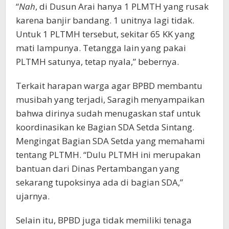
“
Nah
, di Dusun Arai hanya 1 PLMTH yang rusak
karena banjir bandang. 1 unitnya lagi tidak.
Untuk 1 PLTMH tersebut, sekitar 65 KK yang
mati lampunya. Tetangga lain yang pakai
PLTMH satunya, tetap nyala,” bebernya.
Terkait harapan warga agar BPBD membantu
musibah yang terjadi, Saragih menyampaikan
bahwa dirinya sudah menugaskan staf untuk
koordinasikan ke Bagian SDA Setda Sintang.
Mengingat Bagian SDA Setda yang memahami
tentang PLTMH. “Dulu PLTMH ini merupakan
bantuan dari Dinas Pertambangan yang
sekarang tupoksinya ada di bagian SDA,”
ujarnya.
Selain itu, BPBD juga tidak memiliki tenaga