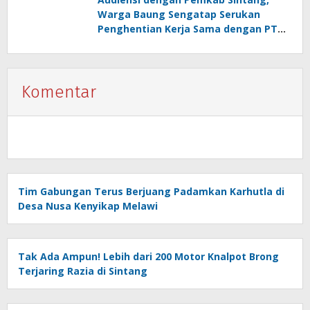
Warga Baung Sengatap Serukan
Penghentian Kerja Sama dengan PT
SNIP
Komentar
Tim Gabungan Terus Berjuang Padamkan Karhutla di
Desa Nusa Kenyikap Melawi
Tak Ada Ampun! Lebih dari 200 Motor Knalpot Brong
Terjaring Razia di Sintang