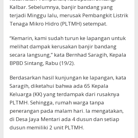
Kalbar. Sebelumnya, banjir bandang yang
terjadi Minggu lalu, merusak Pembangkit Listrik
Tenaga Mikro Hidro (PLTMH) setempat.
“Kemarin, kami sudah turun ke lapangan untuk
melihat dampak kerusakan banjir bandang
secara langsung,” kata Bernhad Saragih, Kepala
BPBD Sintang, Rabu (19/2).
Berdasarkan hasil kunjungan ke lapangan, kata
Saragih, diketahui bahwa ada 65 Kepala
Keluarga (KK) yang terdampak dari rusaknya
PLTMH. Sehingga, rumah warga tanpa
penerangan pada malam hari. Ia mengatakan,
di Desa Jaya Mentari ada 4 dusun dan setiap
dusun memiliki 2 unit PLTMH.