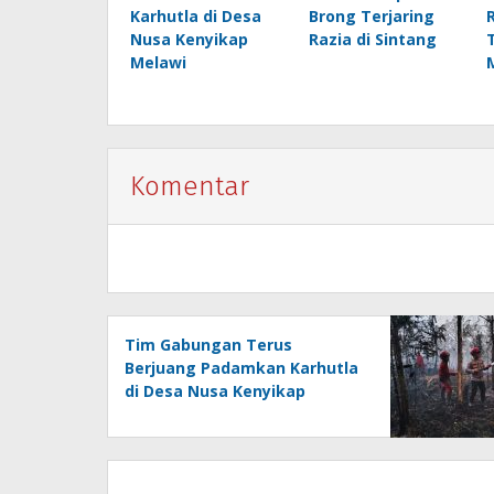
Karhutla di Desa
Brong Terjaring
Nusa Kenyikap
Razia di Sintang
Melawi
Komentar
Tim Gabungan Terus
Berjuang Padamkan Karhutla
di Desa Nusa Kenyikap
Melawi