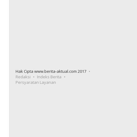
Hak Cipta www.berita-aktual.com 2017
Redaksi
Indeks Berita
Persyaratan Layanan