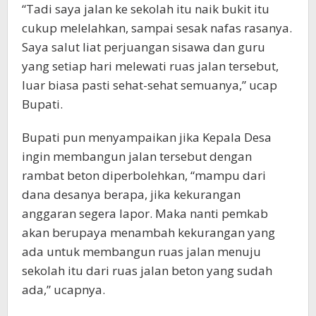
“Tadi saya jalan ke sekolah itu naik bukit itu
cukup melelahkan, sampai sesak nafas rasanya.
Saya salut liat perjuangan sisawa dan guru
yang setiap hari melewati ruas jalan tersebut,
luar biasa pasti sehat-sehat semuanya,” ucap
Bupati.
Bupati pun menyampaikan jika Kepala Desa
ingin membangun jalan tersebut dengan
rambat beton diperbolehkan, “mampu dari
dana desanya berapa, jika kekurangan
anggaran segera lapor. Maka nanti pemkab
akan berupaya menambah kekurangan yang
ada untuk membangun ruas jalan menuju
sekolah itu dari ruas jalan beton yang sudah
ada,” ucapnya.