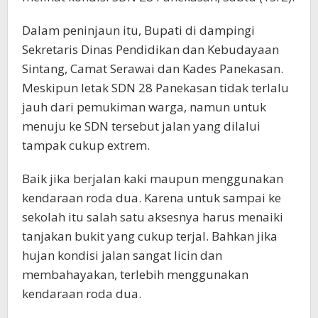
Dalam peninjaun itu, Bupati di dampingi
Sekretaris Dinas Pendidikan dan Kebudayaan
Sintang, Camat Serawai dan Kades Panekasan.
Meskipun letak SDN 28 Panekasan tidak terlalu
jauh dari pemukiman warga, namun untuk
menuju ke SDN tersebut jalan yang dilalui
tampak cukup extrem.
Baik jika berjalan kaki maupun menggunakan
kendaraan roda dua. Karena untuk sampai ke
sekolah itu salah satu aksesnya harus menaiki
tanjakan bukit yang cukup terjal. Bahkan jika
hujan kondisi jalan sangat licin dan
membahayakan, terlebih menggunakan
kendaraan roda dua.