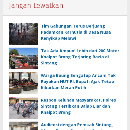
Jangan Lewatkan
Tim Gabungan Terus Berjuang
Padamkan Karhutla di Desa Nusa
Kenyikap Melawi
Tak Ada Ampun! Lebih dari 200 Motor
Knalpot Brong Terjaring Razia di
Sintang
Warga Baung Sengatap Ancam Tak
Rayakan HUT RI, Bupati Ajak Tetap
Kibarkan Merah Putih
Respon Keluhan Masyarakat, Polres
Sintang Tertibkan Balap Liar dan
Knalpot Brong
Audiensi dengan Pemkab Sintang,