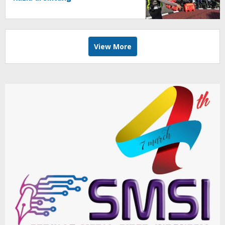
View More