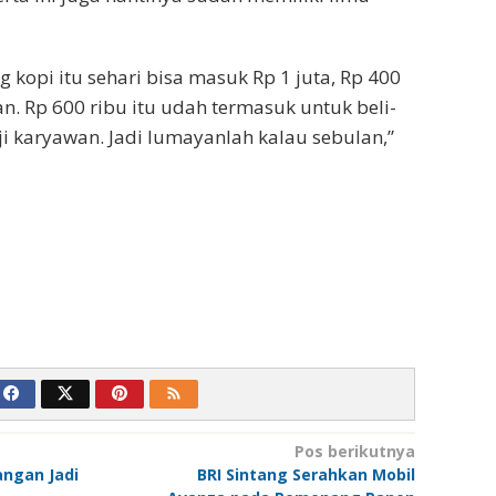
 kopi itu sehari bisa masuk Rp 1 juta, Rp 400
n. Rp 600 ribu itu udah termasuk untuk beli-
ji karyawan. Jadi lumayanlah kalau sebulan,”
Pos berikutnya
angan Jadi
BRI Sintang Serahkan Mobil