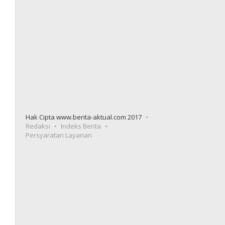
Hak Cipta www.berita-aktual.com 2017
Redaksi
Indeks Berita
Persyaratan Layanan