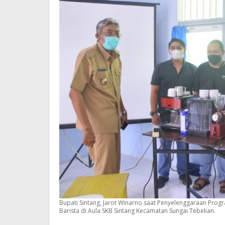
Bupati Sintang, Jarot Winarno saat Penyelenggaraan Prog
Barista di Aula SKB Sintang Kecamatan Sungai Tebelian.