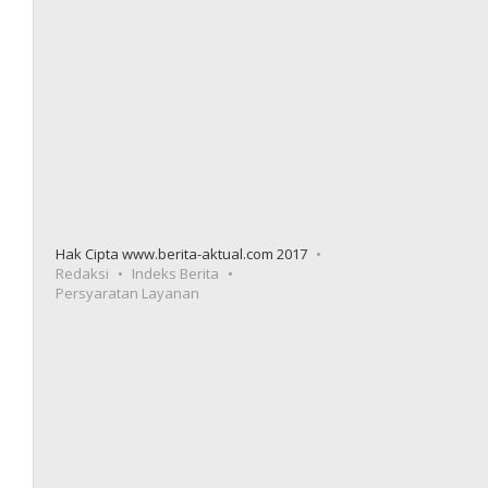
Hak Cipta www.berita-aktual.com 2017
Redaksi
Indeks Berita
Persyaratan Layanan