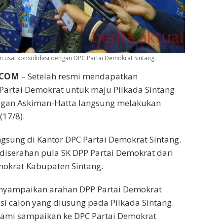
usai konsolidasi dengan DPC Partai Demokrat Sintang.
.COM
– Setelah resmi mendapatkan
Partai Demokrat untuk maju Pilkada Sintang
ngan Askiman-Hatta langsung melakukan
(17/8).
ngsung di Kantor DPC Partai Demokrat Sintang.
diserahan pula SK DPP Partai Demokrat dari
mokrat Kabupaten Sintang.
menyampaikan arahan DPP Partai Demokrat
si calon yang diusung pada Pilkada Sintang.
kami sampaikan ke DPC Partai Demokrat