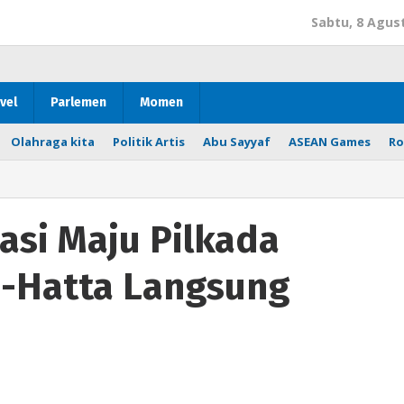
Sabtu, 8 Agus
vel
Parlemen
Momen
Olahraga kita
Politik Artis
Abu Sayyaf
ASEAN Games
Ro
si Maju Pilkada
n-Hatta Langsung