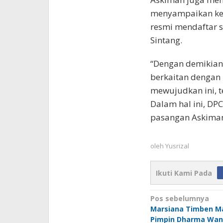
menyampaikan kes
resmi mendaftar 
Sintang.
“Dengan demikian
berkaitan dengan
mewujudkan ini, t
Dalam hal ini, D
pasangan Askiman
oleh
Yusrizal
Ikuti Kami Pada
Navigasi
Pos sebelumnya
Marsiana Timben M
pos
Pimpin Dharma Wani