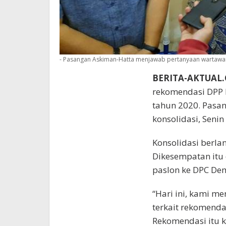
- Pasangan Askiman-Hatta menjawab pertanyaan wartawan 
BERITA-AKTUAL
rekomendasi DPP 
tahun 2020. Pasa
konsolidasi, Senin 
Konsolidasi berla
Dikesempatan itu 
paslon ke DPC De
“Hari ini, kami 
terkait rekomenda
Rekomendasi itu 