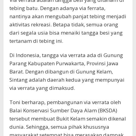
tebing batu. Dengan adanya via ferrata,
nantinya akan mengubah panjat tebing menjadi
aktivitas rekreasi. Betapa tidak, semua orang
dari segala usia bisa menaiki tangga besi yang
tertanam di tebing ini.
Di Indonesia, tangga via verrata ada di Gunung
Parang Kabupaten Purwakarta, Provinsi Jawa
Barat. Dengan dibangun di Gunung Kelam,
Sintang adalah daerah kedua yang mempunyai
via verrata yang dimaksud.
Toni berharap, pembangunan via verrata oleh
Balai Konservasi Sumber Daya Alam (BKSDA)
tersebut membuat Bukit Kelam semakin dikenal
dunia. Sehingga, semua pihak khususnya
masyarakat setempat bisa merasakan dampak