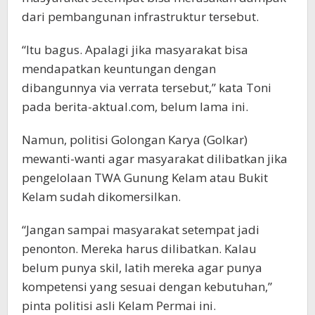
dari pembangunan infrastruktur tersebut.
“Itu bagus. Apalagi jika masyarakat bisa
mendapatkan keuntungan dengan
dibangunnya via verrata tersebut,” kata Toni
pada berita-aktual.com, belum lama ini.
Namun, politisi Golongan Karya (Golkar)
mewanti-wanti agar masyarakat dilibatkan jika
pengelolaan TWA Gunung Kelam atau Bukit
Kelam sudah dikomersilkan.
“Jangan sampai masyarakat setempat jadi
penonton. Mereka harus dilibatkan. Kalau
belum punya skil, latih mereka agar punya
kompetensi yang sesuai dengan kebutuhan,”
pinta politisi asli Kelam Permai ini.