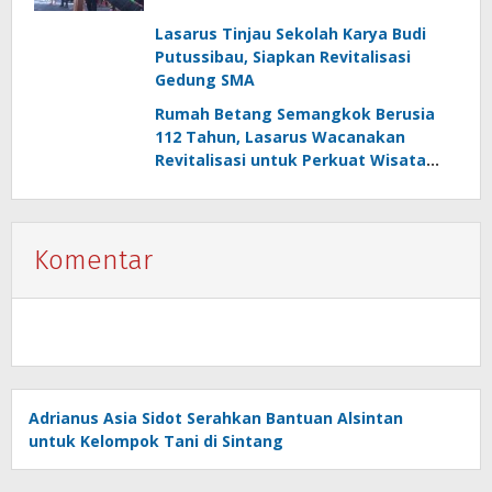
Lasarus Tinjau Sekolah Karya Budi
Putussibau, Siapkan Revitalisasi
Gedung SMA
Rumah Betang Semangkok Berusia
112 Tahun, Lasarus Wacanakan
Revitalisasi untuk Perkuat Wisata
Budaya
Komentar
Adrianus Asia Sidot Serahkan Bantuan Alsintan
untuk Kelompok Tani di Sintang