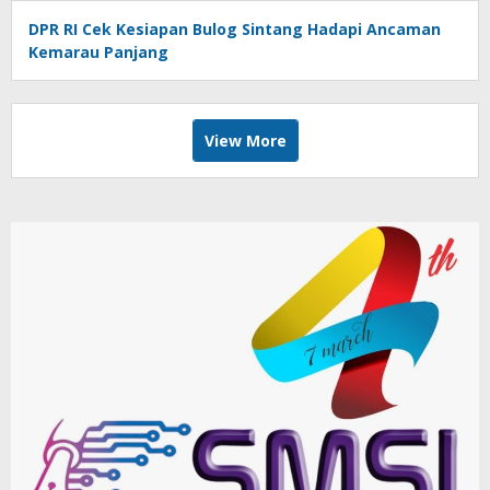
DPR RI Cek Kesiapan Bulog Sintang Hadapi Ancaman
Kemarau Panjang
View More