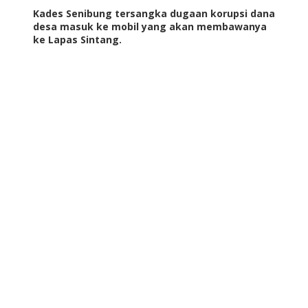
Kades Senibung tersangka dugaan korupsi dana
desa masuk ke mobil yang akan membawanya
ke Lapas Sintang.