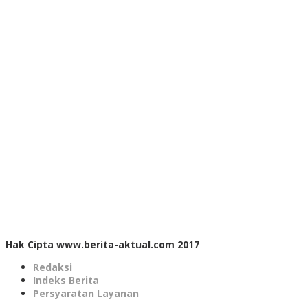
Hak Cipta www.berita-aktual.com 2017
Redaksi
Indeks Berita
Persyaratan Layanan