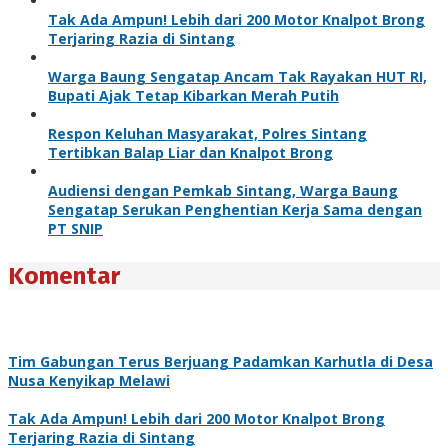
Tak Ada Ampun! Lebih dari 200 Motor Knalpot Brong
Terjaring Razia di Sintang
Warga Baung Sengatap Ancam Tak Rayakan HUT RI,
Bupati Ajak Tetap Kibarkan Merah Putih
Respon Keluhan Masyarakat, Polres Sintang
Tertibkan Balap Liar dan Knalpot Brong
Audiensi dengan Pemkab Sintang, Warga Baung
Sengatap Serukan Penghentian Kerja Sama dengan
PT SNIP
Komentar
Tim Gabungan Terus Berjuang Padamkan Karhutla di Desa
Nusa Kenyikap Melawi
Tak Ada Ampun! Lebih dari 200 Motor Knalpot Brong
Terjaring Razia di Sintang