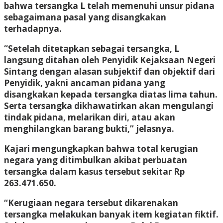
bahwa tersangka L telah memenuhi unsur pidana
sebagaimana pasal yang disangkakan
terhadapnya.
“Setelah ditetapkan sebagai tersangka, L
langsung ditahan oleh Penyidik Kejaksaan Negeri
Sintang dengan alasan subjektif dan objektif dari
Penyidik, yakni ancaman pidana yang
disangkakan kepada tersangka diatas lima tahun.
Serta tersangka dikhawatirkan akan mengulangi
tindak pidana, melarikan diri, atau akan
menghilangkan barang bukti,” jelasnya.
Kajari mengungkapkan bahwa total kerugian
negara yang ditimbulkan akibat perbuatan
tersangka dalam kasus tersebut sekitar Rp
263.471.650.
“Kerugiaan negara tersebut dikarenakan
tersangka melakukan banyak item kegiatan fiktif.