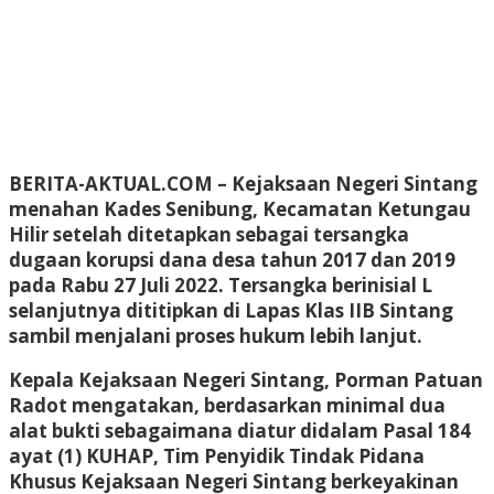
BERITA-AKTUAL.COM
– Kejaksaan Negeri Sintang
menahan Kades Senibung, Kecamatan Ketungau
Hilir setelah ditetapkan sebagai tersangka
dugaan korupsi dana desa tahun 2017 dan 2019
pada Rabu 27 Juli 2022. Tersangka berinisial L
selanjutnya dititipkan di Lapas Klas IIB Sintang
sambil menjalani proses hukum lebih lanjut.
Kepala Kejaksaan Negeri Sintang, Porman Patuan
Radot mengatakan, berdasarkan minimal dua
alat bukti sebagaimana diatur didalam Pasal 184
ayat (1) KUHAP, Tim Penyidik Tindak Pidana
Khusus Kejaksaan Negeri Sintang berkeyakinan