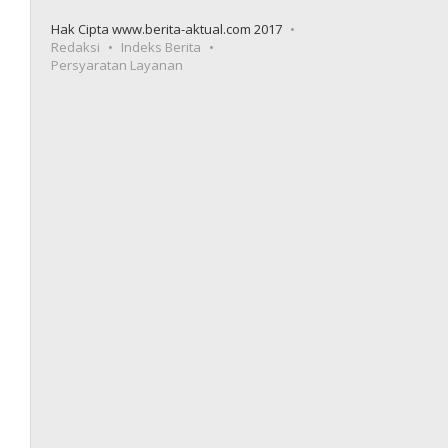
Hak Cipta www.berita-aktual.com 2017
Redaksi
Indeks Berita
Persyaratan Layanan