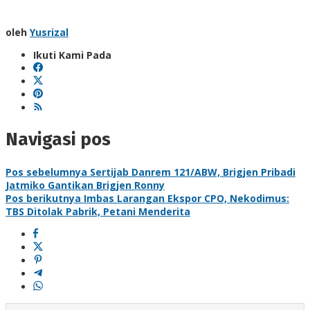
oleh
Yusrizal
Ikuti Kami Pada
Navigasi pos
Pos sebelumnya
Sertijab Danrem 121/ABW, Brigjen Pribadi
Jatmiko Gantikan Brigjen Ronny
Pos berikutnya
Imbas Larangan Ekspor CPO, Nekodimus:
TBS Ditolak Pabrik, Petani Menderita