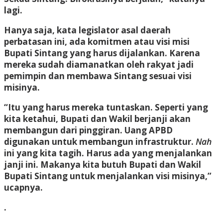
lagi.
Hanya saja, kata legislator asal daerah
perbatasan ini, ada komitmen atau visi misi
Bupati Sintang yang harus dijalankan. Karena
mereka sudah diamanatkan oleh rakyat jadi
pemimpin dan membawa Sintang sesuai visi
misinya.
“Itu yang harus mereka tuntaskan. Seperti yang
kita ketahui, Bupati dan Wakil berjanji akan
membangun dari pinggiran. Uang APBD
digunakan untuk membangun infrastruktur.
Nah
ini yang kita tagih. Harus ada yang menjalankan
janji ini. Makanya kita butuh Bupati dan Wakil
Bupati Sintang untuk menjalankan visi misinya,”
ucapnya.
.