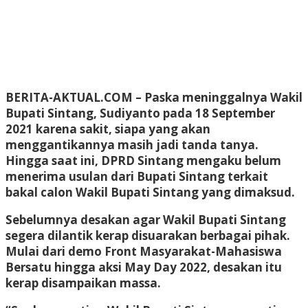
BERITA-AKTUAL.COM –
Paska meninggalnya Wakil
Bupati Sintang, Sudiyanto pada 18 September
2021 karena sakit, siapa yang akan
menggantikannya masih jadi tanda tanya.
Hingga saat ini, DPRD Sintang mengaku belum
menerima usulan dari Bupati Sintang terkait
bakal calon Wakil Bupati Sintang yang dimaksud.
Sebelumnya desakan agar Wakil Bupati Sintang
segera dilantik kerap disuarakan berbagai pihak.
Mulai dari demo Front Masyarakat-Mahasiswa
Bersatu hingga aksi May Day 2022, desakan itu
kerap disampaikan massa.