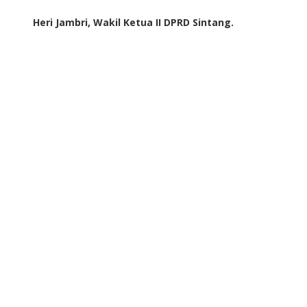
Heri Jambri, Wakil Ketua II DPRD Sintang.