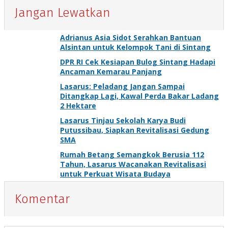
Jangan Lewatkan
Adrianus Asia Sidot Serahkan Bantuan
Alsintan untuk Kelompok Tani di Sintang
DPR RI Cek Kesiapan Bulog Sintang Hadapi
Ancaman Kemarau Panjang
Lasarus: Peladang Jangan Sampai
Ditangkap Lagi, Kawal Perda Bakar Ladang
2 Hektare
Lasarus Tinjau Sekolah Karya Budi
Putussibau, Siapkan Revitalisasi Gedung
SMA
Rumah Betang Semangkok Berusia 112
Tahun, Lasarus Wacanakan Revitalisasi
untuk Perkuat Wisata Budaya
Komentar