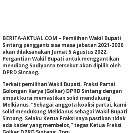
BERITA-AKTUAL.COM
– Pemilihan Wakil Bupati
Sintang pengganti sisa masa jabatan 2021-2026
akan dilaksanakan Jumat 5 Agustus 2022.
Pergantian Wakil Bupati untuk menggantikan
mendiang Sudiyanto tersebut akan dipilih oleh
DPRD Sintang.
Terkait pemilihan Wakil Bupati, Fraksi Partai
Golongan Karya (Golkar) DPRD Sintang dengan
empat kursi memastikan solid mendukung
Melkianus. “Sebagai anggota koalisi partai, kami
solid mendukung Melkianus sebagai Wakil Bupati
Sintang. Selaku Ketua Fraksi saya pastikan tidak
ada kader yang membelot,” tegas Ketua Fraksi
Golkar DPRD Sintang, Toni.