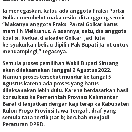
Ia menegaskan, kalau ada anggota Fraksi Partai
Golkar membelot maka resiko ditanggung sendiri.
“Makanya anggota Fraksi Partai Golkar harus
memilih Melkianus. Alasannya; satu, dia anggota
koalisi. Kedua, dia kader Golkar. Jadi kita
bersyukurkan beliau dipilih Pak Bupati Jarot untuk
mendampingi,” tegasnya.
Semula proses pemilihan Wakil Bupati Sintang
akan dilaksanakan tanggal 2 Agustus 2022.
Namun proses tersebut mundur ke tangal 5
Agustus karena ada proses yang harus
dilaksanakan lebih dulu. Karena berdasarkan hasil
konsultasi ke Pemerintah Provinsi Kalimantan
Barat dilanjutkan dengan kaji terap ke Kabupaten
Kulon Progo Provinsi Jawa Tengah, draf yang
semula tata tertib (tatib) berubah menjadi
Peraturan DPRD.