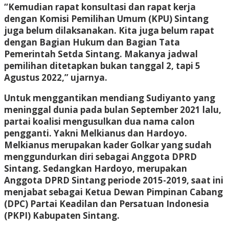
“Kemudian rapat konsultasi dan rapat kerja
dengan Komisi Pemilihan Umum (KPU) Sintang
juga belum dilaksanakan. Kita juga belum rapat
dengan Bagian Hukum dan Bagian Tata
Pemerintah Setda Sintang. Makanya jadwal
pemilihan ditetapkan bukan tanggal 2, tapi 5
Agustus 2022,” ujarnya.
Untuk menggantikan mendiang Sudiyanto yang
meninggal dunia pada bulan September 2021 lalu,
partai koalisi mengusulkan dua nama calon
pengganti. Yakni Melkianus dan Hardoyo.
Melkianus merupakan kader Golkar yang sudah
menggundurkan diri sebagai Anggota DPRD
Sintang. Sedangkan Hardoyo, merupakan
Anggota DPRD Sintang periode 2015-2019, saat ini
menjabat sebagai Ketua Dewan Pimpinan Cabang
(DPC) Partai Keadilan dan Persatuan Indonesia
(PKPI) Kabupaten Sintang.