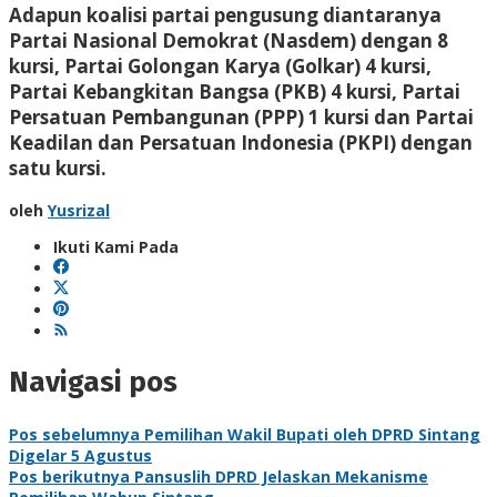
Adapun koalisi partai pengusung diantaranya
Partai Nasional Demokrat (Nasdem) dengan 8
kursi, Partai Golongan Karya (Golkar) 4 kursi,
Partai Kebangkitan Bangsa (PKB) 4 kursi, Partai
Persatuan Pembangunan (PPP) 1 kursi dan Partai
Keadilan dan Persatuan Indonesia (PKPI) dengan
satu kursi.
oleh
Yusrizal
Ikuti Kami Pada
Navigasi pos
Pos sebelumnya
Pemilihan Wakil Bupati oleh DPRD Sintang
Digelar 5 Agustus
Pos berikutnya
Pansuslih DPRD Jelaskan Mekanisme