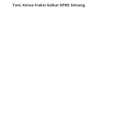
Toni, Ketua Fraksi Golkar DPRD Sintang.