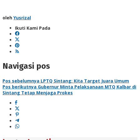
oleh
Yusrizal
Ikuti Kami Pada
Navigasi pos
Pos sebelumnya
LPTQ Sintang: Kita Target Juara Umum
Pos berikutnya
Gubernur Minta Pelaksanaan MTQ Kalbar di
Sintang Tetap Menjaga Prokes