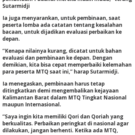
Sutarmidji
Ia juga menyarankan, untuk pembinaan, saat
peserta lomba ada catatan tentang kesalahan
bacaan, untuk dijadikan evaluasi perbaikan ke
depan.
“Kenapa nilainya kurang, dicatat untuk bahan
evaluasi dan pembinaan ke depan. Dengan
demikian, kita bisa cepat memperbaiki kelemahan
para peserta MTQ saat ini,” harap Sutarmidji.
Ia menegaskan, pembinaan harus tetap
ditingkatkan demi mengembalikan kejayaan
Kalimantan Barat dalam MTQ Tingkat Nasional
maupun Internasional.
“Saya ingin kita memiliki Qori dan Qoriah yang
berkualitas. Perbaikan peringkat di nasional agar
dilakukan, jangan berhenti. Ketika ada MTQ,