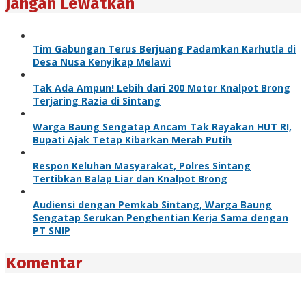
Jangan Lewatkan
Tim Gabungan Terus Berjuang Padamkan Karhutla di
Desa Nusa Kenyikap Melawi
Tak Ada Ampun! Lebih dari 200 Motor Knalpot Brong
Terjaring Razia di Sintang
Warga Baung Sengatap Ancam Tak Rayakan HUT RI,
Bupati Ajak Tetap Kibarkan Merah Putih
Respon Keluhan Masyarakat, Polres Sintang
Tertibkan Balap Liar dan Knalpot Brong
Audiensi dengan Pemkab Sintang, Warga Baung
Sengatap Serukan Penghentian Kerja Sama dengan
PT SNIP
Komentar