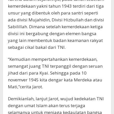
kemerdekaan yakni tahun 1943 terdiri dari tiga
unsur yang dibentuk oleh para santri seperti
ada divisi Mujahidin, Divisi Hizbullah dan divisi
Sabilillah. Dimana setelah kemerdekaan ketiga
divisi ini bergabung dengan elemen bangsa
yang lain membentuk badan keamanan rakyat
sebagai cikal bakal dari TNI.
“Kemudian mempertahankan kemerdekaan,
semangat juang TNI terpanggil dengan seruan
jihad dari para Kyai. Sehingga pada 10
novemver 1945 kita dengar kata Merdeka atau
Mati,”cerita Jarot.
Demikianlah, lanjut Jarot, wujud kedekatan TNI
dengan umat Islam akan terus terjaga
selamanya untuk menjaga kedaulatan bangsa