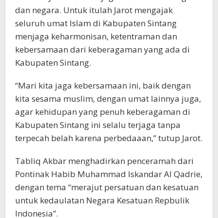
dan negara. Untuk itulah Jarot mengajak
seluruh umat Islam di Kabupaten Sintang
menjaga keharmonisan, ketentraman dan
kebersamaan dari keberagaman yang ada di
Kabupaten Sintang.
“Mari kita jaga kebersamaan ini, baik dengan
kita sesama muslim, dengan umat lainnya juga,
agar kehidupan yang penuh keberagaman di
Kabupaten Sintang ini selalu terjaga tanpa
terpecah belah karena perbedaaan,” tutup Jarot.
Tabliq Akbar menghadirkan penceramah dari
Pontinak Habib Muhammad Iskandar Al Qadrie,
dengan tema “merajut persatuan dan kesatuan
untuk kedaulatan Negara Kesatuan Repbulik
Indonesia”.