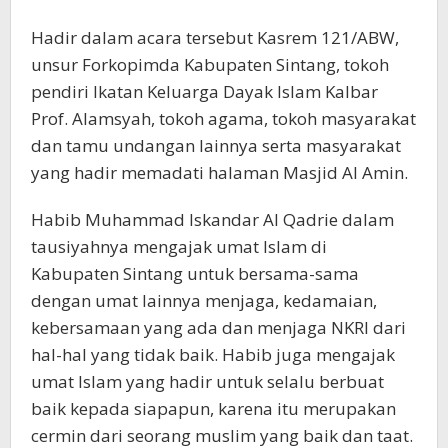
Hadir dalam acara tersebut Kasrem 121/ABW,
unsur Forkopimda Kabupaten Sintang, tokoh
pendiri Ikatan Keluarga Dayak Islam Kalbar
Prof. Alamsyah, tokoh agama, tokoh masyarakat
dan tamu undangan lainnya serta masyarakat
yang hadir memadati halaman Masjid Al Amin.
Habib Muhammad Iskandar Al Qadrie dalam
tausiyahnya mengajak umat Islam di
Kabupaten Sintang untuk bersama-sama
dengan umat lainnya menjaga, kedamaian,
kebersamaan yang ada dan menjaga NKRI dari
hal-hal yang tidak baik. Habib juga mengajak
umat Islam yang hadir untuk selalu berbuat
baik kepada siapapun, karena itu merupakan
cermin dari seorang muslim yang baik dan taat.