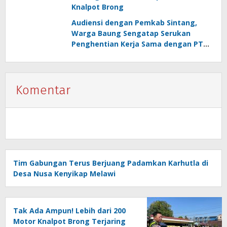
Knalpot Brong
Audiensi dengan Pemkab Sintang,
Warga Baung Sengatap Serukan
Penghentian Kerja Sama dengan PT
SNIP
Komentar
Tim Gabungan Terus Berjuang Padamkan Karhutla di
Desa Nusa Kenyikap Melawi
Tak Ada Ampun! Lebih dari 200
Motor Knalpot Brong Terjaring