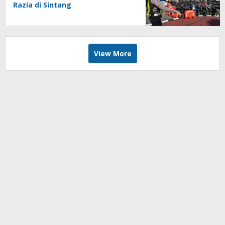
Razia di Sintang
View More