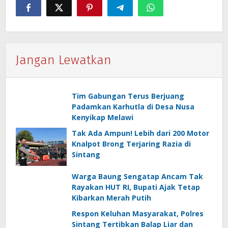
Jangan Lewatkan
Tim Gabungan Terus Berjuang
Padamkan Karhutla di Desa Nusa
Kenyikap Melawi
Tak Ada Ampun! Lebih dari 200 Motor
Knalpot Brong Terjaring Razia di
Sintang
Warga Baung Sengatap Ancam Tak
Rayakan HUT RI, Bupati Ajak Tetap
Kibarkan Merah Putih
Respon Keluhan Masyarakat, Polres
Sintang Tertibkan Balap Liar dan