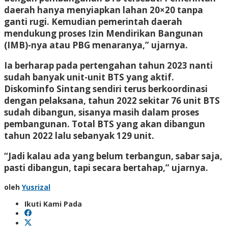
daerah hanya menyiapkan lahan 20×20 tanpa
ganti rugi. Kemudian pemerintah daerah
mendukung proses Izin Mendirikan Bangunan
(IMB)-nya atau PBG menaranya,” ujarnya.
Ia berharap pada pertengahan tahun 2023 nanti
sudah banyak unit-unit BTS yang aktif.
Diskominfo Sintang sendiri terus berkoordinasi
dengan pelaksana, tahun 2022 sekitar 76 unit BTS
sudah dibangun, sisanya masih dalam proses
pembangunan. Total BTS yang akan dibangun
tahun 2022 lalu sebanyak 129 unit.
“Jadi kalau ada yang belum terbangun, sabar saja,
pasti dibangun, tapi secara bertahap,” ujarnya.
oleh
Yusrizal
Ikuti Kami Pada