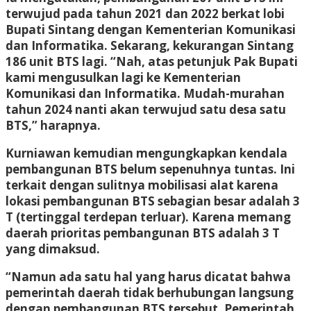
terwujud pada tahun 2021 dan 2022 berkat lobi
Bupati Sintang dengan Kementerian Komunikasi
dan Informatika. Sekarang, kekurangan Sintang
186 unit BTS lagi. “Nah, atas petunjuk Pak Bupati
kami mengusulkan lagi ke Kementerian
Komunikasi dan Informatika. Mudah-murahan
tahun 2024 nanti akan terwujud satu desa satu
BTS,” harapnya.
Kurniawan kemudian mengungkapkan kendala
pembangunan BTS belum sepenuhnya tuntas. Ini
terkait dengan sulitnya mobilisasi alat karena
lokasi pembangunan BTS sebagian besar adalah 3
T (tertinggal terdepan terluar). Karena memang
daerah prioritas pembangunan BTS adalah 3 T
yang dimaksud.
“Namun ada satu hal yang harus dicatat bahwa
pemerintah daerah tidak berhubungan langsung
dengan pembangunan BTS tersebut. Pemerintah