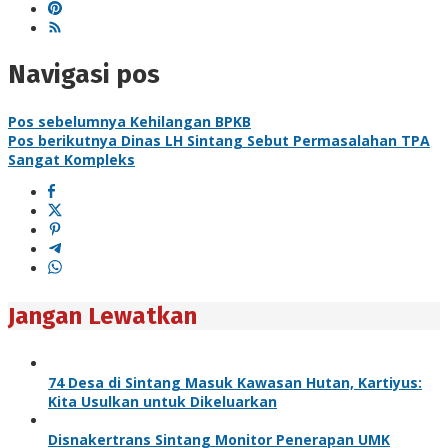
Navigasi pos
Pos sebelumnya
Kehilangan BPKB
Pos berikutnya
Dinas LH Sintang Sebut Permasalahan TPA
Sangat Kompleks
Jangan Lewatkan
74 Desa di Sintang Masuk Kawasan Hutan, Kartiyus:
Kita Usulkan untuk Dikeluarkan
Disnakertrans Sintang Monitor Penerapan UMK