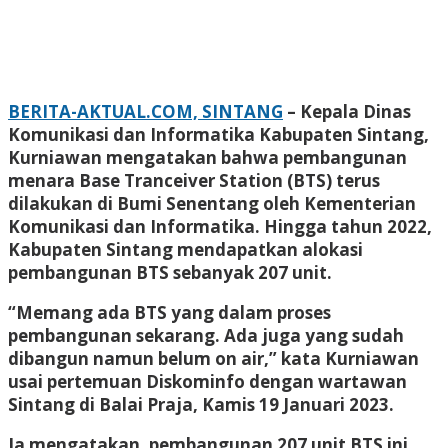
BERITA-AKTUAL.COM, SINTANG
– Kepala Dinas
Komunikasi dan Informatika Kabupaten Sintang,
Kurniawan mengatakan bahwa pembangunan
menara Base Tranceiver Station (BTS) terus
dilakukan di Bumi Senentang oleh Kementerian
Komunikasi dan Informatika. Hingga tahun 2022,
Kabupaten Sintang mendapatkan alokasi
pembangunan BTS sebanyak 207 unit.
“Memang ada BTS yang dalam proses
pembangunan sekarang. Ada juga yang sudah
dibangun namun belum on air,” kata Kurniawan
usai pertemuan Diskominfo dengan wartawan
Sintang di Balai Praja, Kamis 19 Januari 2023.
Ia mengatakan, pembangunan 207 unit BTS ini