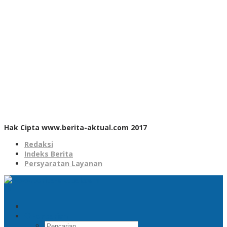
Hak Cipta www.berita-aktual.com 2017
Redaksi
Indeks Berita
Persyaratan Layanan
Pencarian