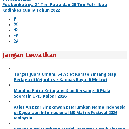
Pos berikutnya
24 Tim Putra dan 20 Tim Putri Ikuti
Kadinkes Cup IV Tahun 2022
Jangan Lewatkan
Target Juara Umum, 54 Atlet Karate Sintang Siap
Berlaga di Kejurda se-Kapuas Raya di Melawi
Mandau Putra Ketapang Siap Bersaing di Piala
Soeratin U-15 Kalbar 2026
Atlet Anggar Singkawang Harumkan Nama Indonesia
di Kejuaraan Internasional NS Matrix Festival 2026
Malaysia
Basket Putri Sumbang Medali Pertama untuk Sintang