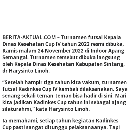
BERITA-AKTUAL.COM
– Turnamen futsal Kepala
Dinas Kesehatan Cup IV tahun 2022 resmi dibuka,
Kamis malam 24 November 2022 di Indoor Apang
Semangai. Turnamen tersebut dibuka langsung
oleh Kepala Dinas Kesehatan Kabupaten Sintang,
dr Harysinto Linoh.
“Setelah hampir tiga tahun kita vakum, turnamen
futsal Kadinkes Cup IV kembali dilaksanakan. Saya
senang sekali teman-teman bisa hadir di sini. Mari
kita jadikan Kadinkes Cup tahun ini sebagai ajang
silaturahmi,” kata Harysinto Linoh.
Ia memahami, setiap tahun kegiatan Kadinkes
Cup pasti sangat ditunggu pelaksanaanya. Tapi