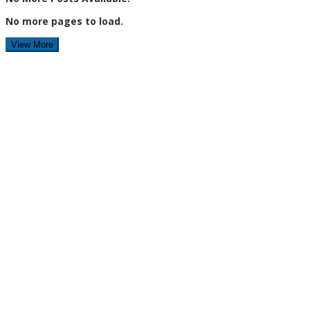
No more pages to load.
View More