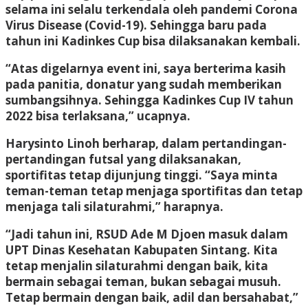
selama ini selalu terkendala oleh pandemi Corona
Virus Disease (Covid-19). Sehingga baru pada
tahun ini Kadinkes Cup bisa dilaksanakan kembali.
“Atas digelarnya event ini, saya berterima kasih
pada panitia, donatur yang sudah memberikan
sumbangsihnya. Sehingga Kadinkes Cup IV tahun
2022 bisa terlaksana,” ucapnya.
Harysinto Linoh berharap, dalam pertandingan-
pertandingan futsal yang dilaksanakan,
sportifitas tetap dijunjung tinggi. “Saya minta
teman-teman tetap menjaga sportifitas dan tetap
menjaga tali silaturahmi,” harapnya.
“Jadi tahun ini, RSUD Ade M Djoen masuk dalam
UPT Dinas Kesehatan Kabupaten Sintang. Kita
tetap menjalin silaturahmi dengan baik, kita
bermain sebagai teman, bukan sebagai musuh.
Tetap bermain dengan baik, adil dan bersahabat,”