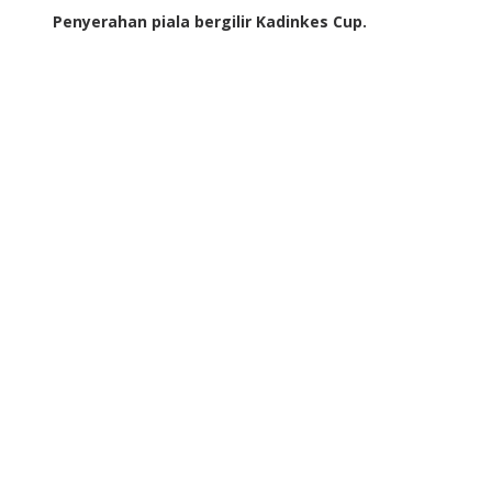
Penyerahan piala bergilir Kadinkes Cup.