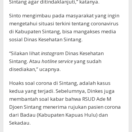
Sintang agar ditindaklanjuti,” katanya.
Sinto mengimbau pada masyarakat yang ingin
mengetahui situasi terkini tentang coronavirus
di Kabupaten Sintang, bisa mangakses media
sosial Dinas Kesehatan Sintang.
“Silakan lihat
instagram
Dinas Kesehatan
Sintang. Atau
hotline
service
yang sudah
disediakan,” ucapnya.
Hoaks soal corona di Sintang, adalah kasus
kedua yang terjadi. Sebelumnya, Dinkes juga
membantah soal kabar bahwa RSUD Ade M
Djoen Sintang menerima rujukan pasien corona
dari Badau (Kabupaten Kapuas Hulu) dan
Sekadau.