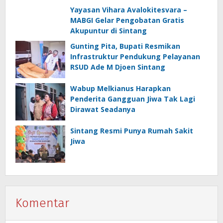
Yayasan Vihara Avalokitesvara –
MABGI Gelar Pengobatan Gratis
Akupuntur di Sintang
Gunting Pita, Bupati Resmikan
Infrastruktur Pendukung Pelayanan
RSUD Ade M Djoen Sintang
Wabup Melkianus Harapkan
Penderita Gangguan Jiwa Tak Lagi
Dirawat Seadanya
Sintang Resmi Punya Rumah Sakit
Jiwa
Komentar