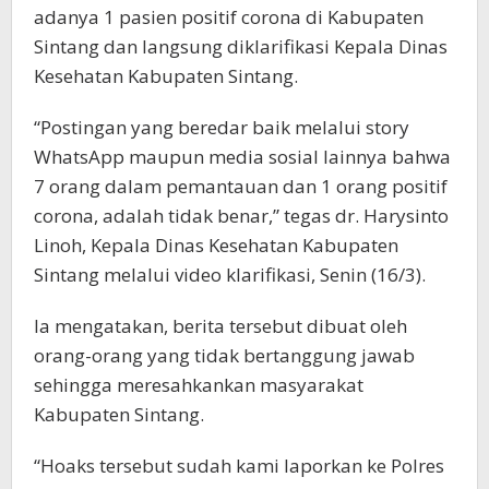
adanya 1 pasien positif corona di Kabupaten
Sintang dan langsung diklarifikasi Kepala Dinas
Kesehatan Kabupaten Sintang.
“Postingan yang beredar baik melalui story
WhatsApp maupun media sosial lainnya bahwa
7 orang dalam pemantauan dan 1 orang positif
corona, adalah tidak benar,” tegas dr. Harysinto
Linoh, Kepala Dinas Kesehatan Kabupaten
Sintang melalui video klarifikasi, Senin (16/3).
Ia mengatakan, berita tersebut dibuat oleh
orang-orang yang tidak bertanggung jawab
sehingga meresahkankan masyarakat
Kabupaten Sintang.
“Hoaks tersebut sudah kami laporkan ke Polres