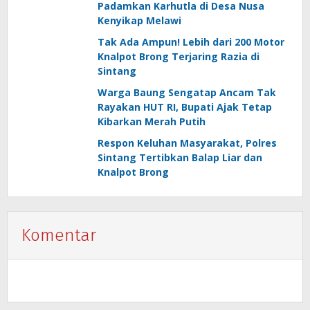
Padamkan Karhutla di Desa Nusa
Kenyikap Melawi
Tak Ada Ampun! Lebih dari 200 Motor
Knalpot Brong Terjaring Razia di
Sintang
Warga Baung Sengatap Ancam Tak
Rayakan HUT RI, Bupati Ajak Tetap
Kibarkan Merah Putih
Respon Keluhan Masyarakat, Polres
Sintang Tertibkan Balap Liar dan
Knalpot Brong
Komentar