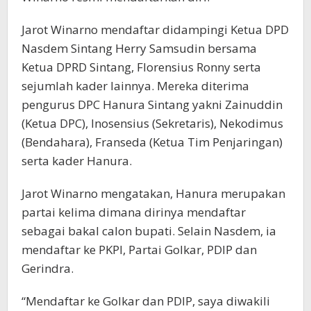
Jarot Winarno mendaftar didampingi Ketua DPD
Nasdem Sintang Herry Samsudin bersama
Ketua DPRD Sintang, Florensius Ronny serta
sejumlah kader lainnya. Mereka diterima
pengurus DPC Hanura Sintang yakni Zainuddin
(Ketua DPC), Inosensius (Sekretaris), Nekodimus
(Bendahara), Franseda (Ketua Tim Penjaringan)
serta kader Hanura.
Jarot Winarno mengatakan, Hanura merupakan
partai kelima dimana dirinya mendaftar
sebagai bakal calon bupati. Selain Nasdem, ia
mendaftar ke PKPI, Partai Golkar, PDIP dan
Gerindra.
“Mendaftar ke Golkar dan PDIP, saya diwakili