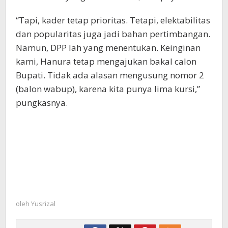
“Tapi, kader tetap prioritas. Tetapi, elektabilitas
dan popularitas juga jadi bahan pertimbangan.
Namun, DPP lah yang menentukan. Keinginan
kami, Hanura tetap mengajukan bakal calon
Bupati. Tidak ada alasan mengusung nomor 2
(balon wabup), karena kita punya lima kursi,”
pungkasnya.
oleh
Yusrizal