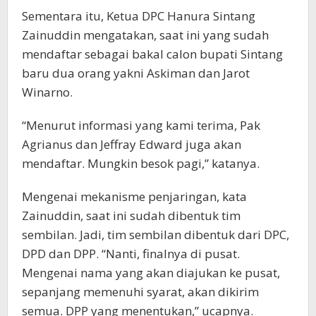
Sementara itu, Ketua DPC Hanura Sintang
Zainuddin mengatakan, saat ini yang sudah
mendaftar sebagai bakal calon bupati Sintang
baru dua orang yakni Askiman dan Jarot
Winarno.
“Menurut informasi yang kami terima, Pak
Agrianus dan Jeffray Edward juga akan
mendaftar. Mungkin besok pagi,” katanya.
Mengenai mekanisme penjaringan, kata
Zainuddin, saat ini sudah dibentuk tim
sembilan. Jadi, tim sembilan dibentuk dari DPC,
DPD dan DPP. “Nanti, finalnya di pusat.
Mengenai nama yang akan diajukan ke pusat,
sepanjang memenuhi syarat, akan dikirim
semua. DPP yang menentukan,” ucapnya.