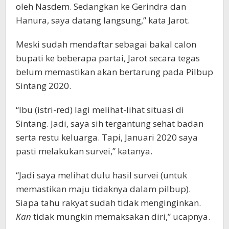
oleh Nasdem. Sedangkan ke Gerindra dan
Hanura, saya datang langsung,” kata Jarot.
Meski sudah mendaftar sebagai bakal calon
bupati ke beberapa partai, Jarot secara tegas
belum memastikan akan bertarung pada Pilbup
Sintang 2020.
“Ibu (istri-red) lagi melihat-lihat situasi di
Sintang. Jadi, saya sih tergantung sehat badan
serta restu keluarga. Tapi, Januari 2020 saya
pasti melakukan survei,” katanya.
“Jadi saya melihat dulu hasil survei (untuk
memastikan maju tidaknya dalam pilbup).
Siapa tahu rakyat sudah tidak menginginkan.
Kan
tidak mungkin memaksakan diri,” ucapnya.