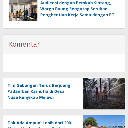
Audiensi dengan Pemkab Sintang,
Warga Baung Sengatap Serukan
Penghentian Kerja Sama dengan PT
SNIP
Komentar
Tim Gabungan Terus Berjuang
Padamkan Karhutla di Desa
Nusa Kenyikap Melawi
Tak Ada Ampun! Lebih dari 200