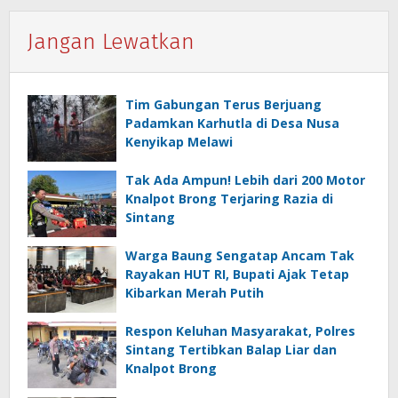
Jangan Lewatkan
Tim Gabungan Terus Berjuang
Padamkan Karhutla di Desa Nusa
Kenyikap Melawi
Tak Ada Ampun! Lebih dari 200 Motor
Knalpot Brong Terjaring Razia di
Sintang
Warga Baung Sengatap Ancam Tak
Rayakan HUT RI, Bupati Ajak Tetap
Kibarkan Merah Putih
Respon Keluhan Masyarakat, Polres
Sintang Tertibkan Balap Liar dan
Knalpot Brong