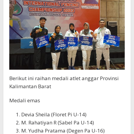
Berikut ini raihan medali atlet anggar Provinsi
Kalimantan Barat
Medali emas
Devia Sheila (Floret Pi U-14)
M. Rahatiyan R (Sabel Pa U-14)
M. Yudha Pratama (Degen Pa U-16)