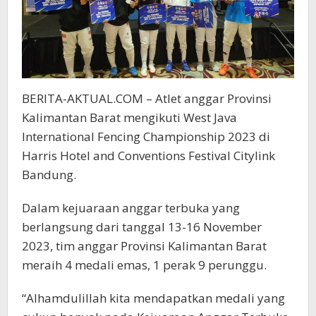
BERITA-AKTUAL.COM – Atlet anggar Provinsi
Kalimantan Barat mengikuti West Java
International Fencing Championship 2023 di
Harris Hotel and Conventions Festival Citylink
Bandung.
Dalam kejuaraan anggar terbuka yang
berlangsung dari tanggal 13-16 November
2023, tim anggar Provinsi Kalimantan Barat
meraih 4 medali emas, 1 perak 9 perunggu.
“Alhamdulillah kita mendapatkan medali yang