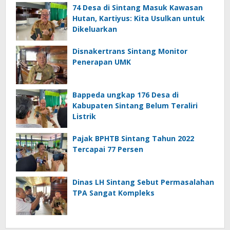
74 Desa di Sintang Masuk Kawasan
Hutan, Kartiyus: Kita Usulkan untuk
Dikeluarkan
Disnakertrans Sintang Monitor
Penerapan UMK
Bappeda ungkap 176 Desa di
Kabupaten Sintang Belum Teraliri
Listrik
Pajak BPHTB Sintang Tahun 2022
Tercapai 77 Persen
Dinas LH Sintang Sebut Permasalahan
TPA Sangat Kompleks