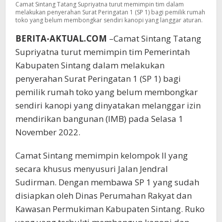
Camat Sintang Tatang Supriyatna turut memimpin tim dalam
melakukan penyerahan Surat Peringatan 1 (SP 1) bagi pemilik rumah
toko yang belum membongkar sendiri kanopi yang langgar aturan.
BERITA-AKTUAL.COM
–Camat Sintang Tatang
Supriyatna turut memimpin tim Pemerintah
Kabupaten Sintang dalam melakukan
penyerahan Surat Peringatan 1 (SP 1) bagi
pemilik rumah toko yang belum membongkar
sendiri kanopi yang dinyatakan melanggar izin
mendirikan bangunan (IMB) pada Selasa 1
November 2022.
Camat Sintang memimpin kelompok II yang
secara khusus menyusuri Jalan Jendral
Sudirman. Dengan membawa SP 1 yang sudah
disiapkan oleh Dinas Perumahan Rakyat dan
Kawasan Permukiman Kabupaten Sintang. Ruko