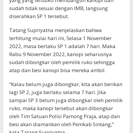
yang yang terbukti membangun kanopi dan
sudah tidak sesuai dengan IMB, langsung
diserahkan SP 1 tersebut.
Tatang Supriyatna menjelaskan bahwa
terhitung mulai hari ini, Selasa 1 November
2022, masa berlaku SP 1 adalah 7 hari. Maka
Rabu 9 November 2022, kanopi seharusnya
sudah dibongkar oleh pemilik ruko sehingga
atap dan besi kanopi bisa mereka ambil.
“Kalau belum juga dibongkar, kita akan berikan
lagi SP 2, juga berlaku selama 7 hari. Jika
sampai SP 3 belum juga dibongkar oleh pemilik
ruko, maka kanopi tersebut akan dibongkar
oleh Tim Satuan Polisi Pamong Praja, atap dan
besi akan diamankan oleh Pemkab Sintang,”
kata Tatang Supriyatna.