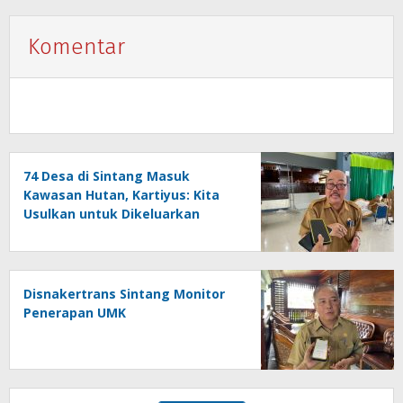
Komentar
74 Desa di Sintang Masuk
Kawasan Hutan, Kartiyus: Kita
Usulkan untuk Dikeluarkan
Disnakertrans Sintang Monitor
Penerapan UMK