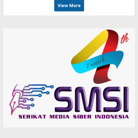
View More