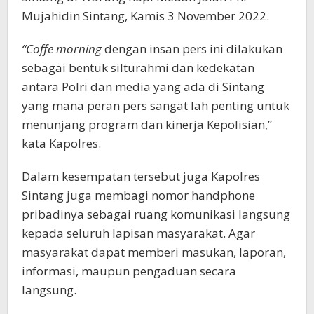
Mujahidin Sintang, Kamis 3 November 2022.
“Coffe morning
dengan insan pers ini dilakukan
sebagai bentuk silturahmi dan kedekatan
antara Polri dan media yang ada di Sintang
yang mana peran pers sangat lah penting untuk
menunjang program dan kinerja Kepolisian,”
kata Kapolres.
Dalam kesempatan tersebut juga Kapolres
Sintang juga membagi nomor handphone
pribadinya sebagai ruang komunikasi langsung
kepada seluruh lapisan masyarakat. Agar
masyarakat dapat memberi masukan, laporan,
informasi, maupun pengaduan secara
langsung.