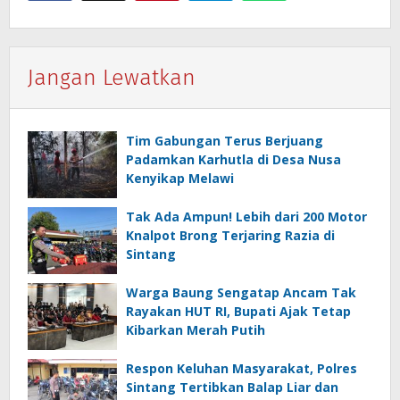
Jangan Lewatkan
Tim Gabungan Terus Berjuang
Padamkan Karhutla di Desa Nusa
Kenyikap Melawi
Tak Ada Ampun! Lebih dari 200 Motor
Knalpot Brong Terjaring Razia di
Sintang
Warga Baung Sengatap Ancam Tak
Rayakan HUT RI, Bupati Ajak Tetap
Kibarkan Merah Putih
Respon Keluhan Masyarakat, Polres
Sintang Tertibkan Balap Liar dan