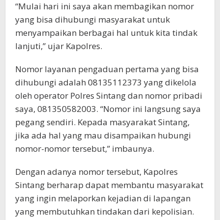
“Mulai hari ini saya akan membagikan nomor
yang bisa dihubungi masyarakat untuk
menyampaikan berbagai hal untuk kita tindak
lanjuti,” ujar Kapolres.
Nomor layanan pengaduan pertama yang bisa
dihubungi adalah 08135112373 yang dikelola
oleh operator Polres Sintang dan nomor pribadi
saya, 081350582003. “Nomor ini langsung saya
pegang sendiri. Kepada masyarakat Sintang,
jika ada hal yang mau disampaikan hubungi
nomor-nomor tersebut,” imbaunya.
Dengan adanya nomor tersebut, Kapolres
Sintang berharap dapat membantu masyarakat
yang ingin melaporkan kejadian di lapangan
yang membutuhkan tindakan dari kepolisian.