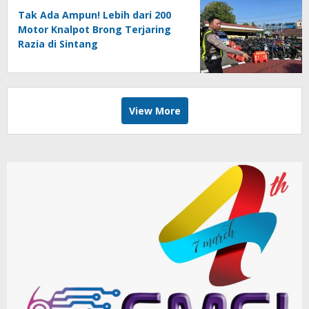
Tak Ada Ampun! Lebih dari 200
Motor Knalpot Brong Terjaring
Razia di Sintang
View More