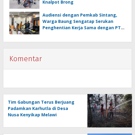
Knalpot Brong
Audiensi dengan Pemkab Sintang,
Warga Baung Sengatap Serukan
Penghentian Kerja Sama dengan PT
SNIP
Komentar
Tim Gabungan Terus Berjuang
Padamkan Karhutla di Desa
Nusa Kenyikap Melawi