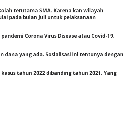
ekolah terutama SMA. Karena kan wilayah
lai pada bulan Juli untuk pelaksanaan
t pandemi Corona Virus Disease atau Covid-19.
an dana yang ada. Sosialisasi ini tentunya dengan
n kasus tahun 2022 dibanding tahun 2021. Yang