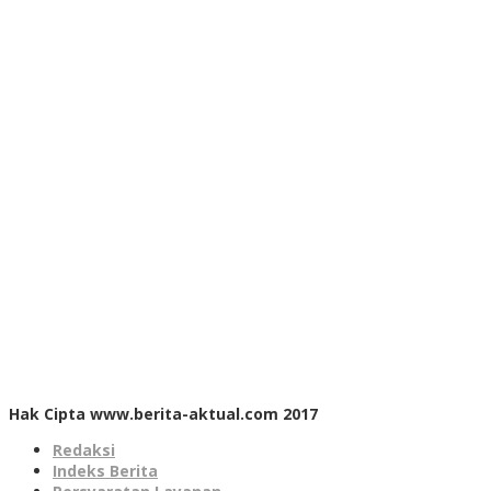
Hak Cipta www.berita-aktual.com 2017
Redaksi
Indeks Berita