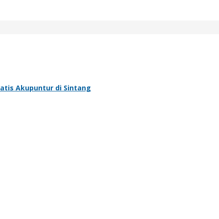
atis Akupuntur di Sintang