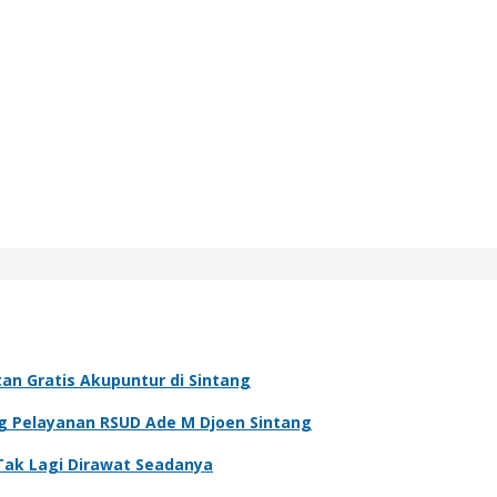
an Gratis Akupuntur di Sintang
ng Pelayanan RSUD Ade M Djoen Sintang
ak Lagi Dirawat Seadanya