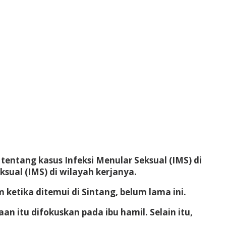
entang kasus Infeksi Menular Seksual (IMS) di
sual (IMS) di wilayah kerjanya.
ketika ditemui di Sintang, belum lama ini.
n itu difokuskan pada ibu hamil. Selain itu,