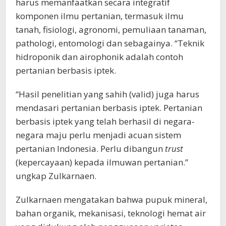
harus memanfaatkan secara integratif
komponen ilmu pertanian, termasuk ilmu
tanah, fisiologi, agronomi, pemuliaan tanaman,
pathologi, entomologi dan sebagainya. “Teknik
hidroponik dan airophonik adalah contoh
pertanian berbasis iptek.
“Hasil penelitian yang sahih (valid) juga harus
mendasari pertanian berbasis iptek. Pertanian
berbasis iptek yang telah berhasil di negara-
negara maju perlu menjadi acuan sistem
pertanian Indonesia. Perlu dibangun
trust
(kepercayaan) kepada ilmuwan pertanian.”
ungkap Zulkarnaen.
Zulkarnaen mengatakan bahwa pupuk mineral,
bahan organik, mekanisasi, teknologi hemat air