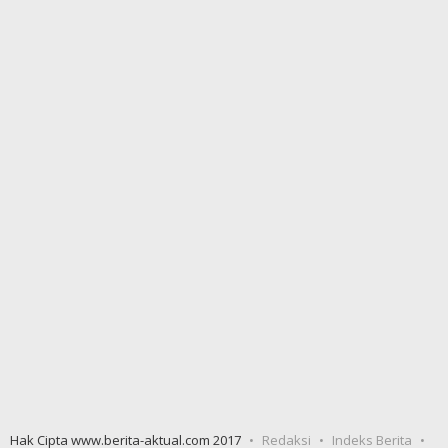
Hak Cipta www.berita-aktual.com 2017
Redaksi
Indeks Berita