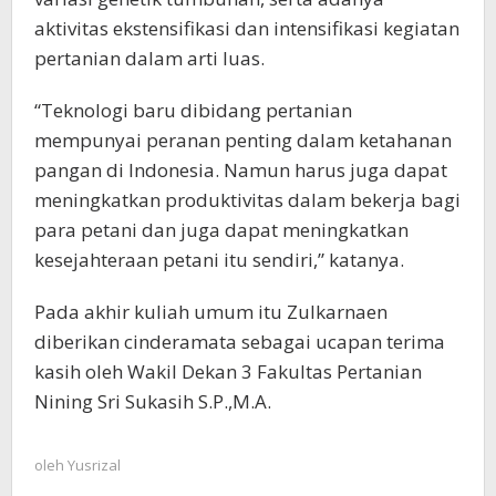
aktivitas ekstensifikasi dan intensifikasi kegiatan
pertanian dalam arti luas.
“Teknologi baru dibidang pertanian
mempunyai peranan penting dalam ketahanan
pangan di Indonesia. Namun harus juga dapat
meningkatkan produktivitas dalam bekerja bagi
para petani dan juga dapat meningkatkan
kesejahteraan petani itu sendiri,” katanya.
Pada akhir kuliah umum itu Zulkarnaen
diberikan cinderamata sebagai ucapan terima
kasih oleh Wakil Dekan 3 Fakultas Pertanian
Nining Sri Sukasih S.P.,M.A.
oleh
Yusrizal