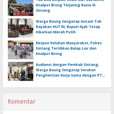
Knalpot Brong Terjaring Razia di
Sintang
Warga Baung Sengatap Ancam Tak
Rayakan HUT RI, Bupati Ajak Tetap
Kibarkan Merah Putih
Respon Keluhan Masyarakat, Polres
Sintang Tertibkan Balap Liar dan
Knalpot Brong
Audiensi dengan Pemkab Sintang,
Warga Baung Sengatap Serukan
Penghentian Kerja Sama dengan PT
SNIP
Komentar