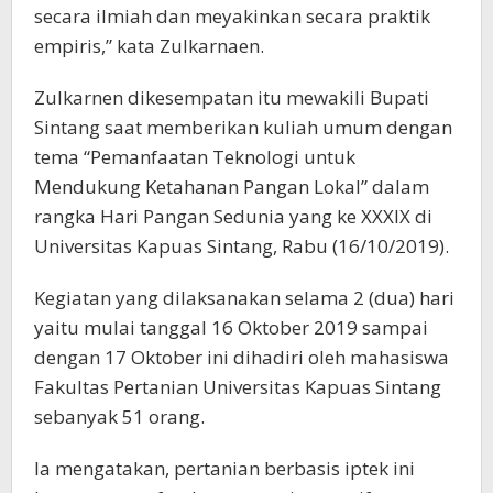
secara ilmiah dan meyakinkan secara praktik
empiris,” kata Zulkarnaen.
Zulkarnen dikesempatan itu mewakili Bupati
Sintang saat memberikan kuliah umum dengan
tema “Pemanfaatan Teknologi untuk
Mendukung Ketahanan Pangan Lokal” dalam
rangka Hari Pangan Sedunia yang ke XXXIX di
Universitas Kapuas Sintang, Rabu (16/10/2019).
Kegiatan yang dilaksanakan selama 2 (dua) hari
yaitu mulai tanggal 16 Oktober 2019 sampai
dengan 17 Oktober ini dihadiri oleh mahasiswa
Fakultas Pertanian Universitas Kapuas Sintang
sebanyak 51 orang.
Ia mengatakan, pertanian berbasis iptek ini