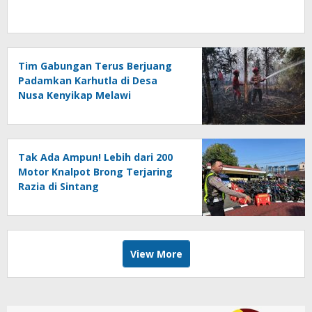
Tim Gabungan Terus Berjuang
Padamkan Karhutla di Desa
Nusa Kenyikap Melawi
Tak Ada Ampun! Lebih dari 200
Motor Knalpot Brong Terjaring
Razia di Sintang
View More