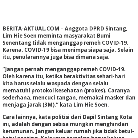
BERITA-AKTUAL.COM
– Anggota DPRD Sintang,
Lim Hie Soen meminta masyarakat Bumi
Senentang tidak menganggap remeh COVID-19.
Karena, COVID-19 bisa menimpa siapa saja. Selain
itu, penularannya juga bisa dimana saja.
“Jangan pernah menganggap remeh COVID-19.
Oleh karena itu, ketika beraktivitas sehari-hari
kita harus selalu waspada dengan selalu
mematuhi protokol kesehatan (prokes). Caranya
sederhana, mencuci tangan, memakai masker dan
menjaga jarak (3M),” kata Lim Hie Soen.
Cara lainnya, kata politisi dari Dapil Sintang Kota
ini, adalah dengan sebisa mungkin menghindari
kerumunan. Jangan keluar rumah jika tidak betul-