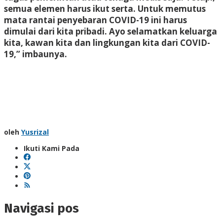
semua elemen harus ikut serta. Untuk memutus
mata rantai penyebaran COVID-19 ini harus
dimulai dari kita pribadi. Ayo selamatkan keluarga
kita, kawan kita dan lingkungan kita dari COVID-
19,” imbaunya.
oleh
Yusrizal
Ikuti Kami Pada
Navigasi pos