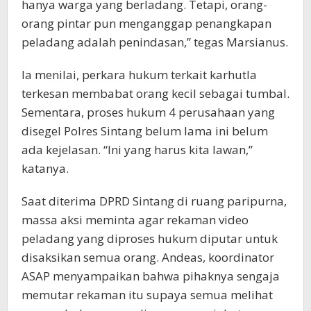
hanya warga yang berladang. Tetapi, orang-
orang pintar pun menganggap penangkapan
peladang adalah penindasan,” tegas Marsianus.
Ia menilai, perkara hukum terkait karhutla
terkesan membabat orang kecil sebagai tumbal.
Sementara, proses hukum 4 perusahaan yang
disegel Polres Sintang belum lama ini belum
ada kejelasan. “Ini yang harus kita lawan,”
katanya.
Saat diterima DPRD Sintang di ruang paripurna,
massa aksi meminta agar rekaman video
peladang yang diproses hukum diputar untuk
disaksikan semua orang. Andeas, koordinator
ASAP menyampaikan bahwa pihaknya sengaja
memutar rekaman itu supaya semua melihat