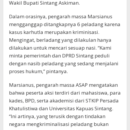
Wakil Bupati Sintang Askiman.
Dalam orasinya, pengarah massa Marsianus
mengganggap ditangkapnya 6 peladang karena
kasus karhutla merupakan kriminisasi.
Mengingat, berladang yang dilakulan hanya
dilakukan untuk mencari sesuap nasi. “Kami
minta pemerintah dan DPRD Sintang peduli
dengan nasib peladang yang sedang menjalani
proses hukum,” pintanya.
Marsianus, pengarah massa ASAP mengatakan
bahwa peserta aksi terdiri dari mahasiswa, para
kades, BPD, serta akademisi dari STKIP Persada
Khatulistiwa dan Universitas Kapuas Sintang.
“Ini artinya, yang terusik dengan tindakan
negara mengkriminalisasi peladang bukan