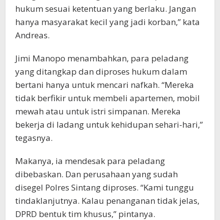
hukum sesuai ketentuan yang berlaku. Jangan
hanya masyarakat kecil yang jadi korban,” kata
Andreas.
Jimi Manopo menambahkan, para peladang
yang ditangkap dan diproses hukum dalam
bertani hanya untuk mencari nafkah. “Mereka
tidak berfikir untuk membeli apartemen, mobil
mewah atau untuk istri simpanan. Mereka
bekerja di ladang untuk kehidupan sehari-hari,”
tegasnya.
Makanya, ia mendesak para peladang
dibebaskan. Dan perusahaan yang sudah
disegel Polres Sintang diproses. “Kami tunggu
tindaklanjutnya. Kalau penanganan tidak jelas,
DPRD bentuk tim khusus,” pintanya.