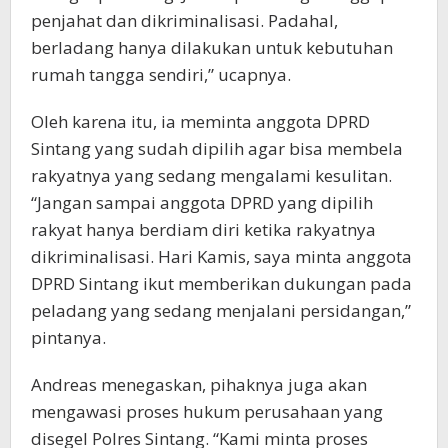
penjahat dan dikriminalisasi. Padahal,
berladang hanya dilakukan untuk kebutuhan
rumah tangga sendiri,” ucapnya.
Oleh karena itu, ia meminta anggota DPRD
Sintang yang sudah dipilih agar bisa membela
rakyatnya yang sedang mengalami kesulitan.
“Jangan sampai anggota DPRD yang dipilih
rakyat hanya berdiam diri ketika rakyatnya
dikriminalisasi. Hari Kamis, saya minta anggota
DPRD Sintang ikut memberikan dukungan pada
peladang yang sedang menjalani persidangan,”
pintanya.
Andreas menegaskan, pihaknya juga akan
mengawasi proses hukum perusahaan yang
disegel Polres Sintang. “Kami minta proses