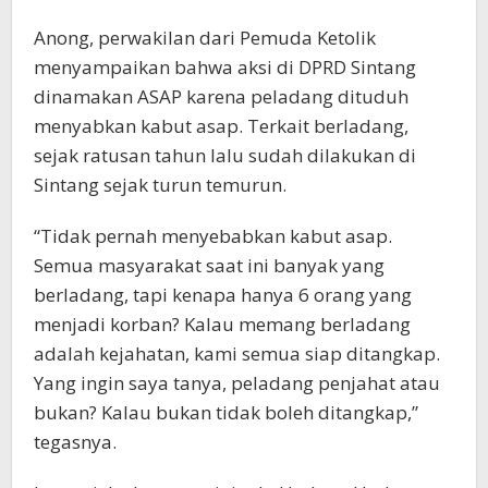
Anong, perwakilan dari Pemuda Ketolik
menyampaikan bahwa aksi di DPRD Sintang
dinamakan ASAP karena peladang dituduh
menyabkan kabut asap. Terkait berladang,
sejak ratusan tahun lalu sudah dilakukan di
Sintang sejak turun temurun.
“Tidak pernah menyebabkan kabut asap.
Semua masyarakat saat ini banyak yang
berladang, tapi kenapa hanya 6 orang yang
menjadi korban? Kalau memang berladang
adalah kejahatan, kami semua siap ditangkap.
Yang ingin saya tanya, peladang penjahat atau
bukan? Kalau bukan tidak boleh ditangkap,”
tegasnya.