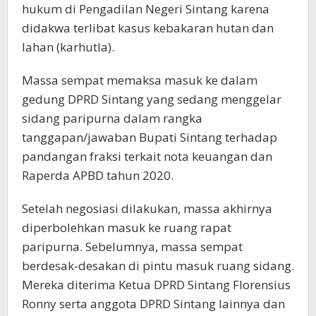
hukum di Pengadilan Negeri Sintang karena
didakwa terlibat kasus kebakaran hutan dan
lahan (karhutla).
Massa sempat memaksa masuk ke dalam
gedung DPRD Sintang yang sedang menggelar
sidang paripurna dalam rangka
tanggapan/jawaban Bupati Sintang terhadap
pandangan fraksi terkait nota keuangan dan
Raperda APBD tahun 2020.
Setelah negosiasi dilakukan, massa akhirnya
diperbolehkan masuk ke ruang rapat
paripurna. Sebelumnya, massa sempat
berdesak-desakan di pintu masuk ruang sidang.
Mereka diterima Ketua DPRD Sintang Florensius
Ronny serta anggota DPRD Sintang lainnya dan