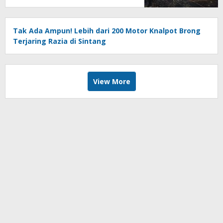
Tak Ada Ampun! Lebih dari 200 Motor Knalpot Brong
Terjaring Razia di Sintang
View More