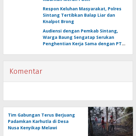
Respon Keluhan Masyarakat, Polres
Sintang Tertibkan Balap Liar dan
Knalpot Brong
Audiensi dengan Pemkab Sintang,
Warga Baung Sengatap Serukan
Penghentian Kerja Sama dengan PT
SNIP
Komentar
Tim Gabungan Terus Berjuang
Padamkan Karhutla di Desa
Nusa Kenyikap Melawi