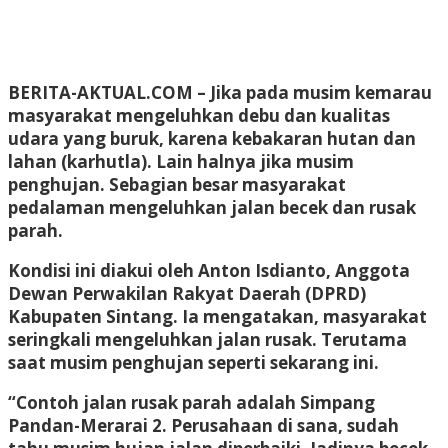
BERITA-AKTUAL.COM
– Jika pada musim kemarau
masyarakat mengeluhkan debu dan kualitas
udara yang buruk, karena kebakaran hutan dan
lahan (karhutla). Lain halnya jika musim
penghujan. Sebagian besar masyarakat
pedalaman mengeluhkan jalan becek dan rusak
parah.
Kondisi ini diakui oleh Anton Isdianto, Anggota
Dewan Perwakilan Rakyat Daerah (DPRD)
Kabupaten Sintang. Ia mengatakan, masyarakat
seringkali mengeluhkan jalan rusak. Terutama
saat musim penghujan seperti sekarang ini.
“Contoh jalan rusak parah adalah Simpang
Pandan-Merarai 2. Perusahaan di sana, sudah