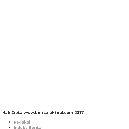
Hak Cipta www.berita-aktual.com 2017
Redaksi
Indeks Berita