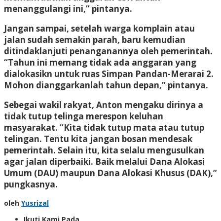
menanggulangi ini,” pintanya.
Jangan sampai, setelah warga komplain atau
jalan sudah semakin parah, baru kemudian
ditindaklanjuti penanganannya oleh pemerintah.
“Tahun ini memang tidak ada anggaran yang
dialokasikn untuk ruas Simpan Pandan-Merarai 2.
Mohon dianggarkanlah tahun depan,” pintanya.
Sebegai wakil rakyat, Anton mengaku dirinya a
tidak tutup telinga merespon keluhan
masyarakat. “Kita tidak tutup mata atau tutup
telingan. Tentu kita jangan bosan mendesak
pemerintah. Selain itu, kita selalu mengusulkan
agar jalan diperbaiki. Baik melalui Dana Alokasi
Umum (DAU) maupun Dana Alokasi Khusus (DAK),”
pungkasnya.
oleh
Yusrizal
Ikuti Kami Pada