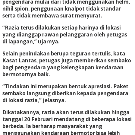
pengendara mulai dari tidak menggunakan helm,
nihil spion, penggunaan knalpot tidak standar
serta tidak membawa surat menyurat.
“Razia terus dilakukan setiap harinya di lokasi
yang dianggap rawan pelanggaran oleh petugas
di lapangan,” ujarnya.
Selain penindakan berupa teguran tertulis, kata
Kasat Lantas, petugas juga memberikan sembako
bagi pengendara yang kelengkapan kendaraan
bermotornya baik.
“Tindakan ini merupakan bentuk apresiasi. Paket
sembako langsung diberikan kepada pengendara
di lokasi razia,” jelasnya.
Dikatakannya, razia akan terus dilakukan hingga
tanggal 20 Februari mendatang di beberapa lokasi
berbeda. Ia berharap masyarakat yang
menggunakan kendaraan bermotor bisa lebih