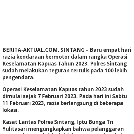
BERITA-AKTUAL.COM, SINTANG
– Baru empat hari
razia kendaraan bermotor dalam rangka Operasi
Keselamatan Kapuas Tahun 2023, Polres Sintang
sudah melakukan teguran tertulis pada 100 lebih
pengendara.
Operasi Keselamatan Kapuas tahun 2023 sudah
dimulai sejak 7 Februari 2023. Pada hari ini Sabtu
11 Februari 2023, razia berlangsung di beberapa
lokasi.
Kasat Lantas Polres Sintang, Iptu Bunga Tri
Yulitasari mengungkapkan bahwa pelanggaran