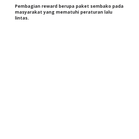
Pembagian reward berupa paket sembako pada
masyarakat yang mematuhi peraturan lalu
lintas.