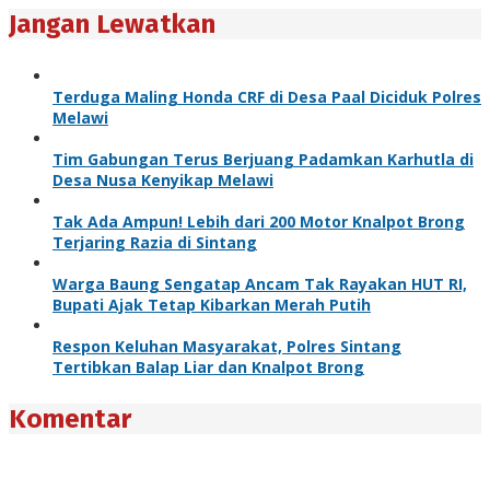
Jangan Lewatkan
Terduga Maling Honda CRF di Desa Paal Diciduk Polres
Melawi
Tim Gabungan Terus Berjuang Padamkan Karhutla di
Desa Nusa Kenyikap Melawi
Tak Ada Ampun! Lebih dari 200 Motor Knalpot Brong
Terjaring Razia di Sintang
Warga Baung Sengatap Ancam Tak Rayakan HUT RI,
Bupati Ajak Tetap Kibarkan Merah Putih
Respon Keluhan Masyarakat, Polres Sintang
Tertibkan Balap Liar dan Knalpot Brong
Komentar