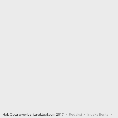
Hak Cipta www.berita-aktual.com 2017
Redaksi
Indeks Berita