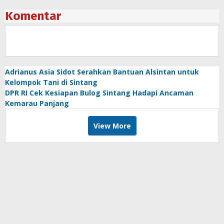
Komentar
Adrianus Asia Sidot Serahkan Bantuan Alsintan untuk
Kelompok Tani di Sintang
DPR RI Cek Kesiapan Bulog Sintang Hadapi Ancaman
Kemarau Panjang
View More