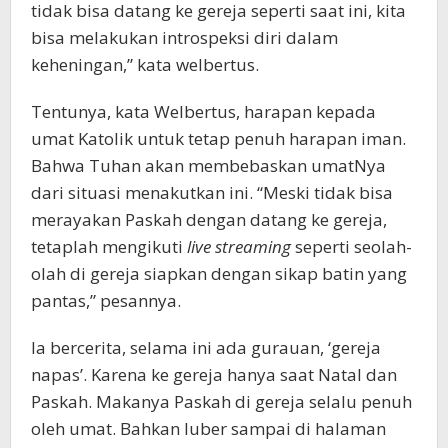
tidak bisa datang ke gereja seperti saat ini, kita
bisa melakukan introspeksi diri dalam
keheningan,” kata welbertus.
Tentunya, kata Welbertus, harapan kepada
umat Katolik untuk tetap penuh harapan iman.
Bahwa Tuhan akan membebaskan umatNya
dari situasi menakutkan ini. “Meski tidak bisa
merayakan Paskah dengan datang ke gereja,
tetaplah mengikuti
live streaming
seperti seolah-
olah di gereja siapkan dengan sikap batin yang
pantas,” pesannya.
Ia bercerita, selama ini ada gurauan, ‘gereja
napas’. Karena ke gereja hanya saat Natal dan
Paskah. Makanya Paskah di gereja selalu penuh
oleh umat. Bahkan luber sampai di halaman