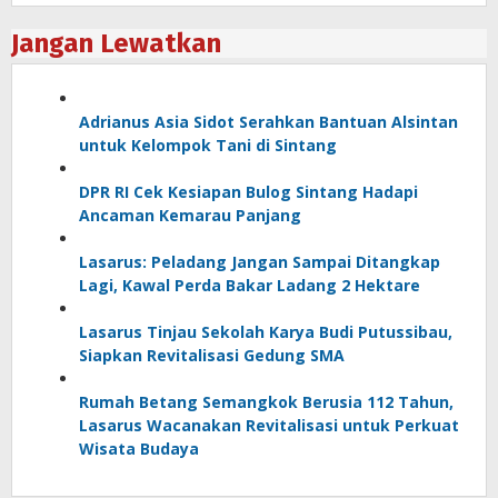
Jangan Lewatkan
Adrianus Asia Sidot Serahkan Bantuan Alsintan
untuk Kelompok Tani di Sintang
DPR RI Cek Kesiapan Bulog Sintang Hadapi
Ancaman Kemarau Panjang
Lasarus: Peladang Jangan Sampai Ditangkap
Lagi, Kawal Perda Bakar Ladang 2 Hektare
Lasarus Tinjau Sekolah Karya Budi Putussibau,
Siapkan Revitalisasi Gedung SMA
Rumah Betang Semangkok Berusia 112 Tahun,
Lasarus Wacanakan Revitalisasi untuk Perkuat
Wisata Budaya