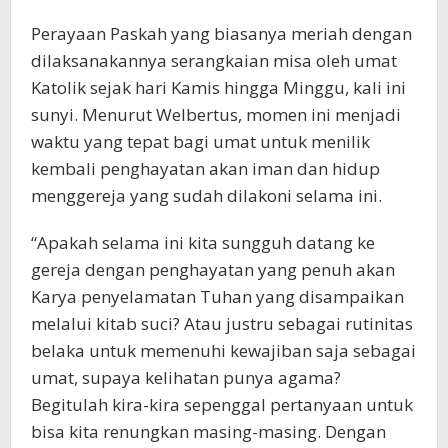
Perayaan Paskah yang biasanya meriah dengan
dilaksanakannya serangkaian misa oleh umat
Katolik sejak hari Kamis hingga Minggu, kali ini
sunyi. Menurut Welbertus, momen ini menjadi
waktu yang tepat bagi umat untuk menilik
kembali penghayatan akan iman dan hidup
menggereja yang sudah dilakoni selama ini.
“Apakah selama ini kita sungguh datang ke
gereja dengan penghayatan yang penuh akan
Karya penyelamatan Tuhan yang disampaikan
melalui kitab suci? Atau justru sebagai rutinitas
belaka untuk memenuhi kewajiban saja sebagai
umat, supaya kelihatan punya agama?
Begitulah kira-kira sepenggal pertanyaan untuk
bisa kita renungkan masing-masing. Dengan