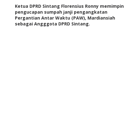
Ketua DPRD Sintang Florensius Ronny memimpin
pengucapan sumpah janji pengangkatan
Pergantian Antar Waktu (PAW), Mardiansiah
sebagai Angggota DPRD Sintang.