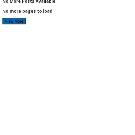
No More Posts Available.
No more pages to load.
View More