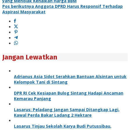
yang Menolak Kenaikan Harga BBM
Pos berikutnya
Anggota DPRD Harus Responsif Terhadap
Aspirasi Masyarakat
Jangan Lewatkan
Adrianus Asia Sidot Serahkan Bantuan Alsintan untuk
Kelompok Tani di Sintang
DPR RI Cek Kesiapan Bulog Sintang Hadapi Ancaman
Kemarau Panjang
Lasarus: Peladang Jangan Sampai Ditangkap Lagi,
Kawal Perda Bakar Ladang 2 Hektare
Lasarus Tinjau Sekolah Karya Budi Putussibau,