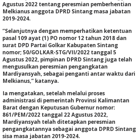
Agustus 2022 tentang peresmian pemberhentian
Melkianus anggota DPRD Sintang masa jabatan
2019-2024.
“Selanjutnya dengan memperhatikan ketentuan
pasal 109 ayat (1) PO nomor 12 tahun 2018 dan
surat DPD Partai Golkar Kabupaten Sintang
nomor; 50/GOLKAR-STG/VII/2022 tanggal 5
Agustus 2022, pimpinan DPRD Sintang juga telah
mengusulkan peresmian pengangkatan
Mardiyansyah, sebagai penganti antar waktu dari
Melkianus,” katanya.
Ia mengatakan, setelah melalui proses
administrasi di pemerintah Provinsi Kalimantan
Barat dengan Keputusan Gubernur nomor:
861/PEM/2022 tanggal 22 Agustus 2022,
Mardiyansyah telah ditetapkan peresmian
pengangkatannya sebagai anggota DPRD Sintang
sisa masa jabatan 2019-2024.