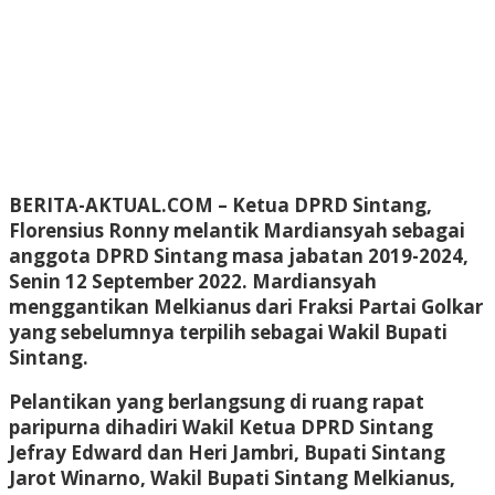
BERITA-AKTUAL.COM
– Ketua DPRD Sintang,
Florensius Ronny melantik Mardiansyah sebagai
anggota DPRD Sintang masa jabatan 2019-2024,
Senin 12 September 2022. Mardiansyah
menggantikan Melkianus dari Fraksi Partai Golkar
yang sebelumnya terpilih sebagai Wakil Bupati
Sintang.
Pelantikan yang berlangsung di ruang rapat
paripurna dihadiri Wakil Ketua DPRD Sintang
Jefray Edward dan Heri Jambri, Bupati Sintang
Jarot Winarno, Wakil Bupati Sintang Melkianus,