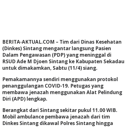
BERITA-AKTUAL.COM
– Tim dari Dinas Kesehatan
(Dinkes) Sintang mengantar langsung Pasien
Dalam Pengawasan (PDP) yang meninggal di
RSUD Ade M Djoen Sintang ke Kabupaten Sekadau
untuk dimakamkan, Sabtu (11/4) siang.
Pemakamannya sendiri menggunakan protokol
penanggulangan COVID-19. Petugas yang
membawa jenazah menggunakan Alat Pelindung
Diri (APD) lengkap.
Berangkat dari Sintang sekitar pukul 11.00 WIB.
Mobil ambulance pembawa jenazah dari tim
Dinkes Sintang dikawal Polres Sintang hingga