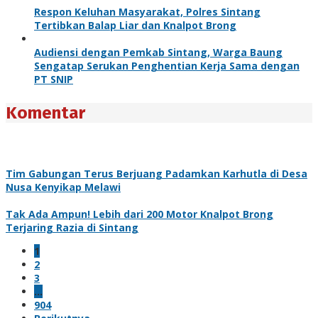
Respon Keluhan Masyarakat, Polres Sintang
Tertibkan Balap Liar dan Knalpot Brong
Audiensi dengan Pemkab Sintang, Warga Baung
Sengatap Serukan Penghentian Kerja Sama dengan
PT SNIP
Komentar
Tim Gabungan Terus Berjuang Padamkan Karhutla di Desa
Nusa Kenyikap Melawi
Tak Ada Ampun! Lebih dari 200 Motor Knalpot Brong
Terjaring Razia di Sintang
1
2
3
…
904