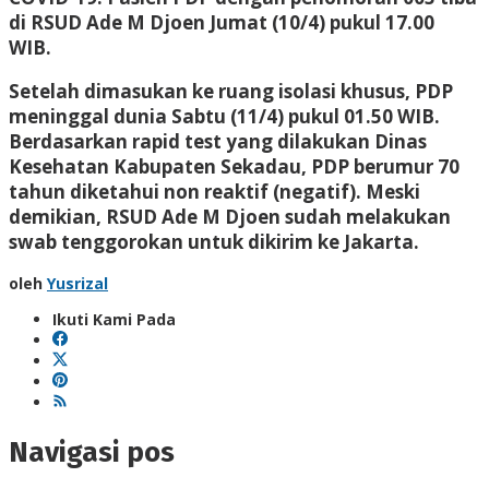
di RSUD Ade M Djoen Jumat (10/4) pukul 17.00
WIB.
Setelah dimasukan ke ruang isolasi khusus, PDP
meninggal dunia Sabtu (11/4) pukul 01.50 WIB.
Berdasarkan rapid test yang dilakukan Dinas
Kesehatan Kabupaten Sekadau, PDP berumur 70
tahun diketahui non reaktif (negatif). Meski
demikian, RSUD Ade M Djoen sudah melakukan
swab tenggorokan untuk dikirim ke Jakarta.
oleh
Yusrizal
Ikuti Kami Pada
Navigasi pos