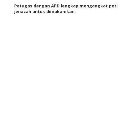
Petugas dengan APD lengkap mengangkat peti
jenazah untuk dimakamkan.