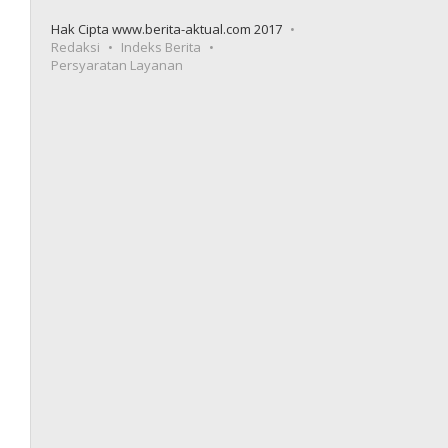
Hak Cipta www.berita-aktual.com 2017
Redaksi
Indeks Berita
Persyaratan Layanan