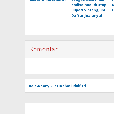
Kadisdibud Ditutup
Bupati Sintang, Ini
Daftar Juaranya!
Komentar
Bala-Ronny Silaturahmi Idulfitri