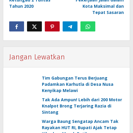
Tahun 2020
Kota Maksimal dan
Tepat Sasaran
Jangan Lewatkan
Tim Gabungan Terus Berjuang
Padamkan Karhutla di Desa Nusa
Kenyikap Melawi
Tak Ada Ampun! Lebih dari 200 Motor
Knalpot Brong Terjaring Razia di
Sintang
Warga Baung Sengatap Ancam Tak
Rayakan HUT RI, Bupati Ajak Tetap