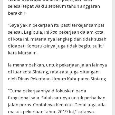
selesai tepat waktu sebelum tahun anggaran
berakhir.
“Saya yakin pekerjaan itu pasti terkejar sampai
selesai. Lagipula, ini
kan
pekerjaan dalam kota.
di kota ini, materialnya lengkap dan tidak susah
didapat. Kontsruksinya juga tidak begitu sulit,”
kata Mursalin.
Ia menambahkan, untuk pekerjaan jalan lainnya
di luar kota Sintang, rata-rata juga ditangani
oleh Dinas Pekerjaan Umum Kabupaten Sintang.
“Cuma pekerjaannya difokuskan pada
fungsional saja. Salah satunya untuk perbaikan
jalan poros. Contohnya Kenukut-Dedai juga ada
masuk pekerjaan tahun 2019 ini,” katanya.