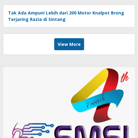
Tak Ada Ampun! Lebih dari 200 Motor Knalpot Brong
Terjaring Razia di Sintang
View More