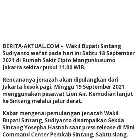
BERITA-AKTUAL.COM
– Wakil Bupati Sintang
Sudiyanto wafat pada hari ini Sabtu 18 September
2021 di Rumah Sakit Cipto Mangunkusumo
Jakarta sekitar pukul 11.00 WIB.
Rencananya jenazah akan dipulangkan dari
Jakarta besok pagi, Minggu 19 September 2021
menggunakan pesawat Lion Air. Kemudian lanjut
ke Sintang melalui jalur darat.
Kabar mengenai pemulangan jenazah Wakil
Bupati Sintang, Sudiyanto disampaikan Sekda
Sintang Yosepha Hasnah saat press release di Mini
Command Center Pemkab Sintang, Sabtu siang.