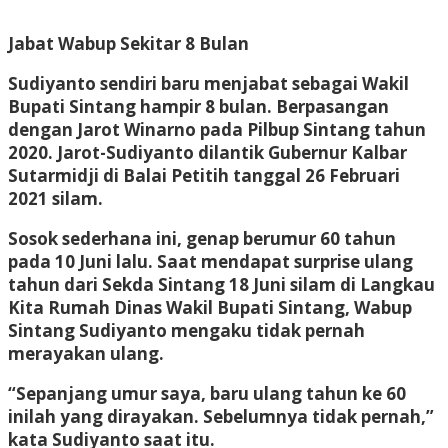
Jabat Wabup Sekitar 8 Bulan
Sudiyanto sendiri baru menjabat sebagai Wakil
Bupati Sintang hampir 8 bulan. Berpasangan
dengan Jarot Winarno pada Pilbup Sintang tahun
2020. Jarot-Sudiyanto dilantik Gubernur Kalbar
Sutarmidji di Balai Petitih tanggal 26 Februari
2021 silam.
Sosok sederhana ini, genap berumur 60 tahun
pada 10 Juni lalu. Saat mendapat surprise ulang
tahun dari Sekda Sintang 18 Juni silam di Langkau
Kita Rumah Dinas Wakil Bupati Sintang, Wabup
Sintang Sudiyanto mengaku tidak pernah
merayakan ulang.
“Sepanjang umur saya, baru ulang tahun ke 60
inilah yang dirayakan. Sebelumnya tidak pernah,”
kata Sudiyanto saat itu.