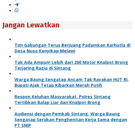
Jangan Lewatkan
Tim Gabungan Terus Berjuang Padamkan Karhutla di
Desa Nusa Kenyikap Melawi
Tak Ada Ampun! Lebih dari 200 Motor Knalpot Brong
Terjaring Razia di Sintang
Warga Baung Sengatap Ancam Tak Rayakan HUT RI,
Bupati Ajak Tetap Kibarkan Merah Putih
Respon Keluhan Masyarakat, Polres Sintang
Tertibkan Balap Liar dan Knalpot Brong
Audiensi dengan Pemkab Sintang, Warga Baung
Sengatap Serukan Penghentian Kerja Sama dengan
PT SNIP