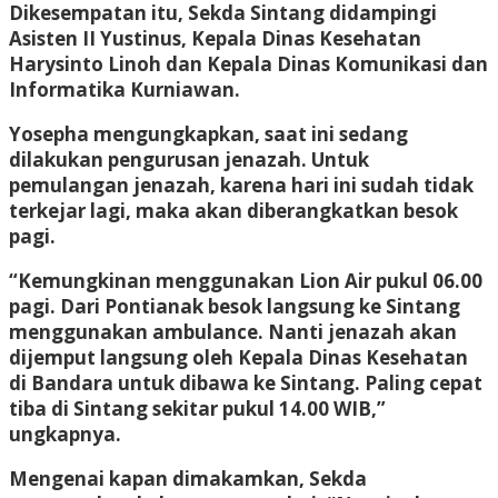
Dikesempatan itu, Sekda Sintang didampingi
Asisten II Yustinus, Kepala Dinas Kesehatan
Harysinto Linoh dan Kepala Dinas Komunikasi dan
Informatika Kurniawan.
Yosepha mengungkapkan, saat ini sedang
dilakukan pengurusan jenazah. Untuk
pemulangan jenazah, karena hari ini sudah tidak
terkejar lagi, maka akan diberangkatkan besok
pagi.
“Kemungkinan menggunakan Lion Air pukul 06.00
pagi. Dari Pontianak besok langsung ke Sintang
menggunakan ambulance. Nanti jenazah akan
dijemput langsung oleh Kepala Dinas Kesehatan
di Bandara untuk dibawa ke Sintang. Paling cepat
tiba di Sintang sekitar pukul 14.00 WIB,”
ungkapnya.
Mengenai kapan dimakamkan, Sekda