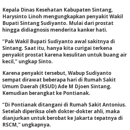
Kepala Dinas Kesehatan Kabupaten Sintang,
Harysinto Linoh mengungkapkan penyakit Wakil
Bupati Sintang Sudiyanto. Mulai dari prostat
hingga didiagnosis menderita kanker hati.
“Pak Wakil Bupati Sudiyanto awal sakitnya di
Sintang. Saat itu, hanya kita curigai terkena
penyakit prostat karena kesulitan untuk buang air
kecil,” ungkap Sinto.
Karena penyakit tersebut, Wabup Sudiyanto
sempat dirawat beberapa hari di Rumah Sakit
Umum Daerah (RSUD) Ade M Djoen Sintang.
Kemudian berangkat ke Pontianak.
“Di Pontianak ditangani di Rumah Sakit Antonius.
Setelah diperiksa oleh dokter-dokter ahli, maka
dianjurkan untuk berobat ke Jakarta tepatnya di
RSCM,” ungkapnya.