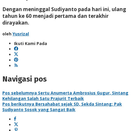
Dengan meninggal Sudiyanto pada hari ini, ulang
tahun ke 60 menjadi pertama dan terakhir
dirayakan.
oleh
Yusrizal
Ikuti Kami Pada
Navigasi pos
Pos sebelumnya
Sertu Anumerta Ambrosius Gugur, Sintang
Kehilangan Salah Satu Prajurit Terbaik
Pos berikutnya
Bersahabat sejak SD, Sekda Sintang: Pak
Sudiyanto Sosok yang Sangat Baik