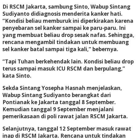
Di RSCM Jakarta, sambung Sinto, Wabup Sintang
Sudiyanto didiagnosis menderita kanker hati.
“Kondisi beliau memburuk ini diperkirakan karena
penyebaran sel kanker sampai ke paru-paru. Ini
yang membuat beliau drop sesak nafas. Sehingga,
rencana mengambil tindakan untuk membuang
sel kanker batal sampai tiga kali,” bebernya.
“Tapi Tuhan berkehendak lain. Kondisi beliau drop
terus sampai masuk ICU RSCM dan berpulang,”
kata Sinto.
Sekda Sintang Yosepha Hasnah menjelaskan,
Wabup Sintang Sudiyanto berangkat dari
Pontianak ke Jakarta tanggal 8 September.
Kemudian tanggal 9 September menjalani
pemerikasaan di poli rawat jalan RSCM Jakarta.
Selanjutnya, tanggal 12 September masuk rawat
inap di RSCM Jakarta. Rencana untuk tindakan