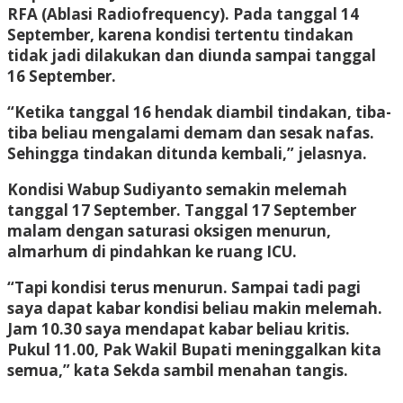
RFA (Ablasi Radiofrequency). Pada tanggal 14
September, karena kondisi tertentu tindakan
tidak jadi dilakukan dan diunda sampai tanggal
16 September.
“Ketika tanggal 16 hendak diambil tindakan, tiba-
tiba beliau mengalami demam dan sesak nafas.
Sehingga tindakan ditunda kembali,” jelasnya.
Kondisi Wabup Sudiyanto semakin melemah
tanggal 17 September. Tanggal 17 September
malam dengan saturasi oksigen menurun,
almarhum di pindahkan ke ruang ICU.
“Tapi kondisi terus menurun. Sampai tadi pagi
saya dapat kabar kondisi beliau makin melemah.
Jam 10.30 saya mendapat kabar beliau kritis.
Pukul 11.00, Pak Wakil Bupati meninggalkan kita
semua,” kata Sekda sambil menahan tangis.