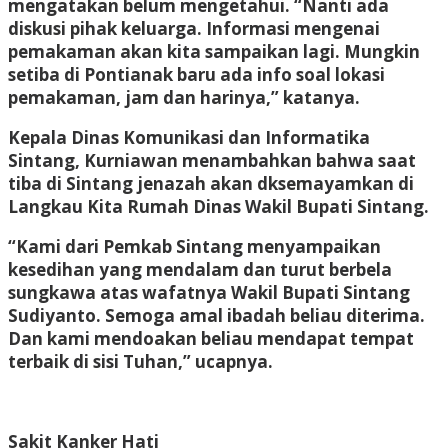
mengatakan belum mengetahui. “Nanti ada
diskusi pihak keluarga. Informasi mengenai
pemakaman akan kita sampaikan lagi. Mungkin
setiba di Pontianak baru ada info soal lokasi
pemakaman, jam dan harinya,” katanya.
Kepala Dinas Komunikasi dan Informatika
Sintang, Kurniawan menambahkan bahwa saat
tiba di Sintang jenazah akan dksemayamkan di
Langkau Kita Rumah Dinas Wakil Bupati Sintang.
“Kami dari Pemkab Sintang menyampaikan
kesedihan yang mendalam dan turut berbela
sungkawa atas wafatnya Wakil Bupati Sintang
Sudiyanto. Semoga amal ibadah beliau diterima.
Dan kami mendoakan beliau mendapat tempat
terbaik di sisi Tuhan,” ucapnya.
Sakit Kanker Hati