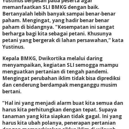
Yustinus berpesan pada peserta agar
memanfaatkan SLI BMKG dengan baik.
Bertanyalah lebih banyak sampai benar-benar
paham. Mengingat, yang hadir benar benar
paham di bidangnya. “Kesempatan ini sangat
berharga bagi kita sebagai petani. Khusunya
petani yang bergerak di lahan persawahan,” kata
Yustinus.
Kepala BMKG, Dwikortika melalui daring
menyampaikan, kegiatan SLI semogga mampu
menguatkan pertanian di tengah pandemi.
Mengingat perubahan iklim tidak bisa diprediksi
dan cenderung berdampak menganggu musim
bertani.
“Hal ini yang menjadi alarm buat kita semua dan
harus kita perhitungkan dengan tepat. Supaya
tanaman yang kita siapkan tidak gagal. Ini yang
harus kita ubah polanya, penerapan pertanian