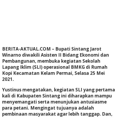
BERITA-AKTUAL.COM
– Bupati Sintang Jarot
Winarno diwakili Asisten II Bidang Ekonomi dan
Pembangunan, membuka kegiatan Sekolah
Lapang Iklim (SLI) operasional BMKG di Rumah
Kopi Kecamatan Kelam Permai, Selasa 25 Mei
2021.
Yustinus mengatakan, kegiatan SLI yang pertama
kali di Kabupaten Sintang ini diharapkan mampu
menyemangati serta menunjukan antusiasme
para petani. Mengingat tujuanya adalah
pembinaan masyarakat agar lebih tanggap. Dan,