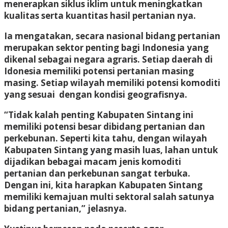
menerapkan siklus iklim untuk meningkatkan
kualitas serta kuantitas hasil pertanian nya.
Ia mengatakan, secara nasional bidang pertanian
merupakan sektor penting bagi Indonesia yang
dikenal sebagai negara agraris. Setiap daerah di
Idonesia memiliki potensi pertanian masing
masing. Setiap wilayah memiliki potensi komoditi
yang sesuai dengan kondisi geografisnya.
“Tidak kalah penting Kabupaten Sintang ini
memiliki potensi besar dibidang pertanian dan
perkebunan. Seperti kita tahu, dengan wilayah
Kabupaten Sintang yang masih luas, lahan untuk
dijadikan bebagai macam jenis komoditi
pertanian dan perkebunan sangat terbuka.
Dengan ini, kita harapkan Kabupaten Sintang
memiliki kemajuan multi sektoral salah satunya
bidang pertanian,” jelasnya.