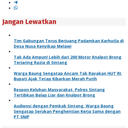
Jangan Lewatkan
Tim Gabungan Terus Berjuang Padamkan Karhutla di
Desa Nusa Kenyikap Melawi
Tak Ada Ampun! Lebih dari 200 Motor Knalpot Brong
Terjaring Razia di Sintang
Warga Baung Sengatap Ancam Tak Rayakan HUT RI,
Bupati Ajak Tetap Kibarkan Merah Putih
Respon Keluhan Masyarakat, Polres Sintang
Tertibkan Balap Liar dan Knalpot Brong
Audiensi dengan Pemkab Sintang, Warga Baung
Sengatap Serukan Penghentian Kerja Sama dengan
PT SNIP