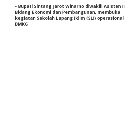
- Bupati Sintang Jarot Winarno diwakili Asisten II
Bidang Ekonomi dan Pembangunan, membuka
kegiatan Sekolah Lapang Iklim (SLI) operasional
BMKG