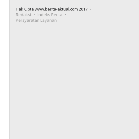
Hak Cipta www.berita-aktual.com 2017
Redaksi
Indeks Berita
Persyaratan Layanan