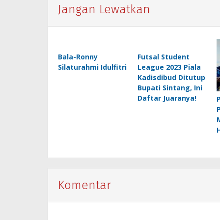
Jangan Lewatkan
Bala-Ronny
Futsal Student
Silaturahmi Idulfitri
League 2023 Piala
Kadisdibud Ditutup
Bupati Sintang, Ini
Daftar Juaranya!
Komentar