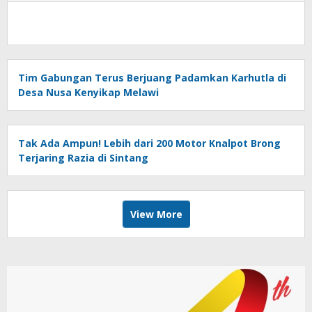
Tim Gabungan Terus Berjuang Padamkan Karhutla di
Desa Nusa Kenyikap Melawi
Tak Ada Ampun! Lebih dari 200 Motor Knalpot Brong
Terjaring Razia di Sintang
View More