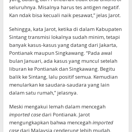
seluruhnya. Misalnya harus tes antigen negatif.
Kan ndak bisa kecuali naik pesawat,” jelas Jarot.
Sehingga, kata Jarot, ketika di dalam Kabupaten
Sintang transmisi lokalnya sudah minim, tetapi
banyak kasus-kasus yang datang dari Jakarta,
Pontianak maupun Singkawang. “Pada awal
bulan Januari, ada kasus yang muncul setelah
liburan ke Pontianak dan Singkawang. Begitu
balik ke Sintang, lalu positif semua. Kemudian
menularkan ke saudara-saudara yang lain
dalam satu rumah,” jelasnya.
Meski mengakui lemah dalam mencegah
imported case
dari Pontianak. Jarot
mengungkapkan bahwa mencegah
imported
case
dari Malaysia cenderung lebih mudah.