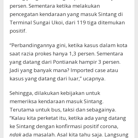
persen. Sementara ketika melakukan
pencegatan kendaraan yang masuk Sintang di
Terminal Sungai Ukoi, dari 119 tiga ditemukan
positif.
“Perbandingannya gini, ketika kasus dalam kota
saat razia prokes hanya 1,3 persen. Sementara
yang datang dari Pontianak hampir 3 persen.
Jadi yang banyak mana? Imported case atau
kasus yang datang dari luar,” ucapnya.
Sehingga, dilakukan kebijakan untuk
memeriksa kendaraan masuk Sintang.
Terutama untuk bus, taksi dan sebagainya.
“Kalau kita perketat itu, ketika ada yang datang
ke Sintang dengan konfirmasi positif corona,
ndak
ada masalah. Asal kita tahu saja. Langsung