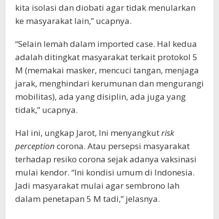
kita isolasi dan diobati agar tidak menularkan
ke masyarakat lain,” ucapnya.
“Selain lemah dalam imported case. Hal kedua
adalah ditingkat masyarakat terkait protokol 5
M (memakai masker, mencuci tangan, menjaga
jarak, menghindari kerumunan dan mengurangi
mobilitas), ada yang disiplin, ada juga yang
tidak,” ucapnya.
Hal ini, ungkap Jarot, Ini menyangkut
risk
perception
corona. Atau persepsi masyarakat
terhadap resiko corona sejak adanya vaksinasi
mulai kendor. “Ini kondisi umum di Indonesia.
Jadi masyarakat mulai agar sembrono lah
dalam penetapan 5 M tadi,” jelasnya.