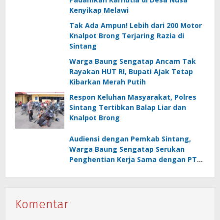
Kenyikap Melawi
Tak Ada Ampun! Lebih dari 200 Motor
Knalpot Brong Terjaring Razia di
Sintang
Warga Baung Sengatap Ancam Tak
Rayakan HUT RI, Bupati Ajak Tetap
Kibarkan Merah Putih
Respon Keluhan Masyarakat, Polres
Sintang Tertibkan Balap Liar dan
Knalpot Brong
Audiensi dengan Pemkab Sintang,
Warga Baung Sengatap Serukan
Penghentian Kerja Sama dengan PT
SNIP
Komentar