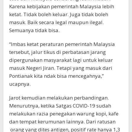
Karena kebijakan pemerintah Malaysia lebih
ketat. Tidak boleh keluar. Juga tidak boleh
masuk. Baik secara legal maupun ilegal.
Semuanya tidak bisa.
“Imbas ketat peraturan pemerintah Malaysia
tersebut, jalur tikus di perbatasan jarang
dipergunakan masyarakat lagi untuk keluar
masuk Negeri Jiran. Tetapi yang masuk dari
Pontianak kita ndak bisa mencegahnya,”
ucapnya.
Jarot kemudian melakukan perbandingan.
Menurutnya, ketika Satgas COVID-19 sudah
melakukan razia penegakan warung kopi, kafe
dan tempat kerumunan lainnya. Dari ratusan
orang yang dites antigen, positif rate hanya 1,3