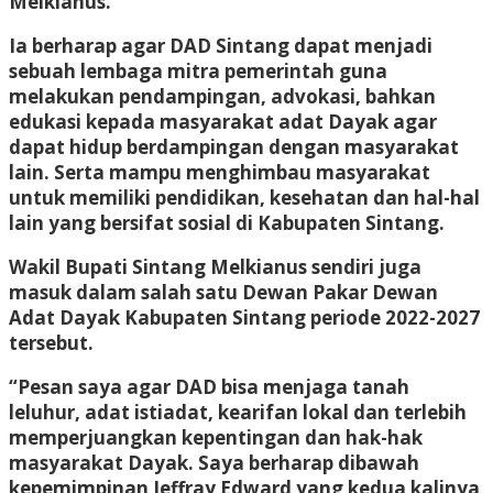
Melkianus.
Ia berharap agar DAD Sintang dapat menjadi
sebuah lembaga mitra pemerintah guna
melakukan pendampingan, advokasi, bahkan
edukasi kepada masyarakat adat Dayak agar
dapat hidup berdampingan dengan masyarakat
lain. Serta mampu menghimbau masyarakat
untuk memiliki pendidikan, kesehatan dan hal-hal
lain yang bersifat sosial di Kabupaten Sintang.
Wakil Bupati Sintang Melkianus sendiri juga
masuk dalam salah satu Dewan Pakar Dewan
Adat Dayak Kabupaten Sintang periode 2022-2027
tersebut.
“Pesan saya agar DAD bisa menjaga tanah
leluhur, adat istiadat, kearifan lokal dan terlebih
memperjuangkan kepentingan dan hak-hak
masyarakat Dayak. Saya berharap dibawah
kepemimpinan Jeffray Edward yang kedua kalinya