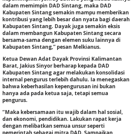
dalam memimpin DAD Sintang, maka DAD
Kabupaten Sintang semakin mampu memberikan
kontribusi yang lebih besar dan nyata bagi daerah
Kabupaten Sintang. Dayak juga semakin eksis
dalam membangun Kabupaten Sintang secara
bersama-sama dengan elemen suku lainnya di
Kabupaten Sintang,” pesan Melkianus.
Ketua Dewan Adat Dayak Provinsi Kalimantan
Barat, Jakius Sinyor berharap kepada DAD
Kabupaten Sintang agar melakukan konsolidasi
internal pengurus terlebih dahulu. Ia menegaskan
bahwa keberhasilan kepengurusan ini bukan
hanya ada pada ketua saja, tetapi semua
pengurus.
“Maka kebersamaan itu wajib dalam hal sosial,
dan ekonomi, pendidikan. Lakukan rapat kerja
dengan melibatkan semua unsur seperti
pemerintah sebagai mitra DAD. Sampaikan