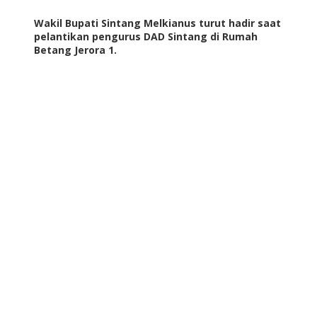
Wakil Bupati Sintang Melkianus turut hadir saat
pelantikan pengurus DAD Sintang di Rumah
Betang Jerora 1.