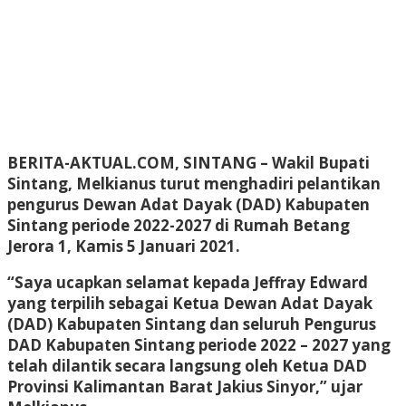
BERITA-AKTUAL.COM, SINTANG
– Wakil Bupati
Sintang, Melkianus turut menghadiri pelantikan
pengurus Dewan Adat Dayak (DAD) Kabupaten
Sintang periode 2022-2027 di Rumah Betang
Jerora 1, Kamis 5 Januari 2021.
“Saya ucapkan selamat kepada Jeffray Edward
yang terpilih sebagai Ketua Dewan Adat Dayak
(DAD) Kabupaten Sintang dan seluruh Pengurus
DAD Kabupaten Sintang periode 2022 – 2027 yang
telah dilantik secara langsung oleh Ketua DAD
Provinsi Kalimantan Barat Jakius Sinyor,” ujar