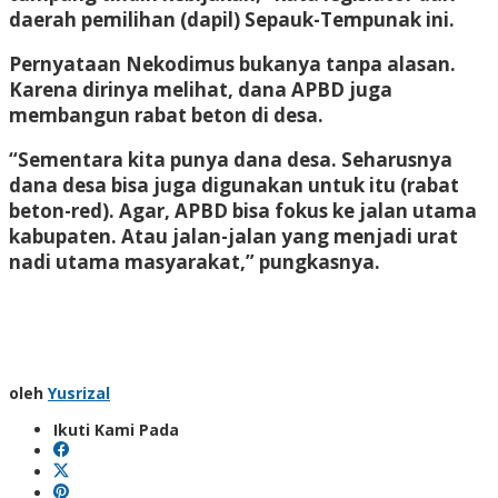
daerah pemilihan (dapil) Sepauk-Tempunak ini.
Pernyataan Nekodimus bukanya tanpa alasan.
Karena dirinya melihat, dana APBD juga
membangun rabat beton di desa.
“Sementara kita punya dana desa. Seharusnya
dana desa bisa juga digunakan untuk itu (rabat
beton-red). Agar, APBD bisa fokus ke jalan utama
kabupaten. Atau jalan-jalan yang menjadi urat
nadi utama masyarakat,” pungkasnya.
oleh
Yusrizal
Ikuti Kami Pada