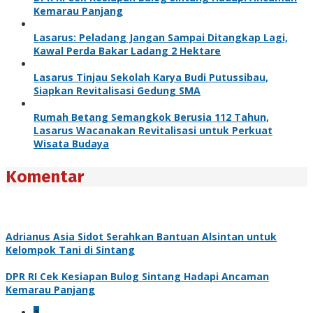
Kemarau Panjang
Lasarus: Peladang Jangan Sampai Ditangkap Lagi,
Kawal Perda Bakar Ladang 2 Hektare
Lasarus Tinjau Sekolah Karya Budi Putussibau,
Siapkan Revitalisasi Gedung SMA
Rumah Betang Semangkok Berusia 112 Tahun,
Lasarus Wacanakan Revitalisasi untuk Perkuat
Wisata Budaya
Komentar
Adrianus Asia Sidot Serahkan Bantuan Alsintan untuk
Kelompok Tani di Sintang
DPR RI Cek Kesiapan Bulog Sintang Hadapi Ancaman
Kemarau Panjang
1