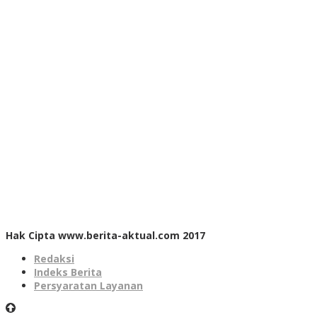
Hak Cipta www.berita-aktual.com 2017
Redaksi
Indeks Berita
Persyaratan Layanan