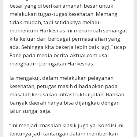
besar yang diberikan amanah besar untuk
melakukan tugas-tugas kesehatan. Memang
tidak mudah, tapi setidaknya melalui
momentum Harkesnas ini menambah semangat
kita keluar dari berbagai permasalahan yang
ada. Sehingga kita bekerja lebih baik lagi,” ucap
Pane pada media berita-aktual.com usai
menghadiri peringatan Harkesnas.
Ia mengakui, dalam melakukan pelayanan
kesehatan, petugas masih dihadapkan pada
masalah kerusakan infrastruktur jalan. Bahkan
banyak daerah hanya bisa dijangkau dengan
jalur sungai saja.
“Ini menjadi masalah klasik juga ya. Kondisi ini
tentunya jadi tantangan dalam memberikan