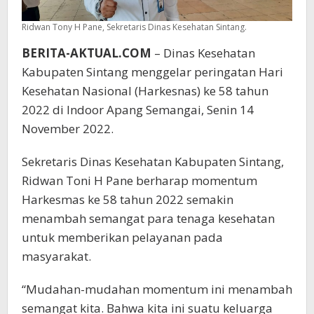
Ridwan Tony H Pane, Sekretaris Dinas Kesehatan Sintang.
BERITA-AKTUAL.COM
– Dinas Kesehatan
Kabupaten Sintang menggelar peringatan Hari
Kesehatan Nasional (Harkesnas) ke 58 tahun
2022 di Indoor Apang Semangai, Senin 14
November 2022.
Sekretaris Dinas Kesehatan Kabupaten Sintang,
Ridwan Toni H Pane berharap momentum
Harkesmas ke 58 tahun 2022 semakin
menambah semangat para tenaga kesehatan
untuk memberikan pelayanan pada
masyarakat.
“Mudahan-mudahan momentum ini menambah
semangat kita. Bahwa kita ini suatu keluarga