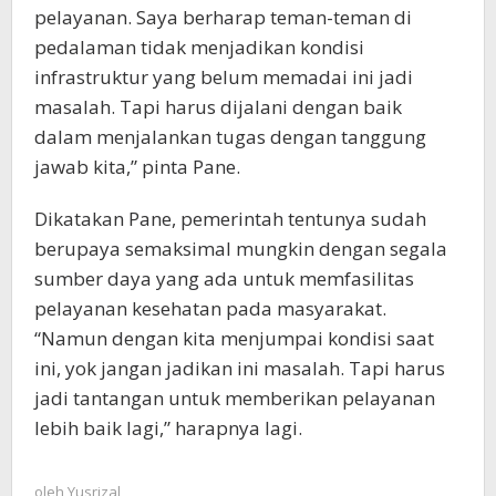
pelayanan. Saya berharap teman-teman di
pedalaman tidak menjadikan kondisi
infrastruktur yang belum memadai ini jadi
masalah. Tapi harus dijalani dengan baik
dalam menjalankan tugas dengan tanggung
jawab kita,” pinta Pane.
Dikatakan Pane, pemerintah tentunya sudah
berupaya semaksimal mungkin dengan segala
sumber daya yang ada untuk memfasilitas
pelayanan kesehatan pada masyarakat.
“Namun dengan kita menjumpai kondisi saat
ini, yok jangan jadikan ini masalah. Tapi harus
jadi tantangan untuk memberikan pelayanan
lebih baik lagi,” harapnya lagi.
oleh
Yusrizal