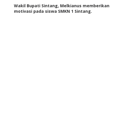
Wakil Bupati Sintang, Melkianus memberikan
motivasi pada siswa SMKN 1 Sintang.