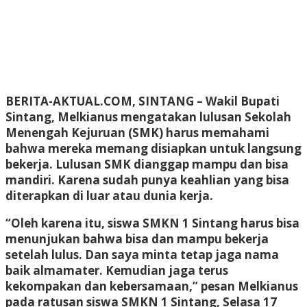
BERITA-AKTUAL.COM, SINTANG
– Wakil Bupati
Sintang, Melkianus mengatakan lulusan Sekolah
Menengah Kejuruan (SMK) harus memahami
bahwa mereka memang disiapkan untuk langsung
bekerja. Lulusan SMK dianggap mampu dan bisa
mandiri. Karena sudah punya keahlian yang bisa
diterapkan di luar atau dunia kerja.
“Oleh karena itu, siswa SMKN 1 Sintang harus bisa
menunjukan bahwa bisa dan mampu bekerja
setelah lulus. Dan saya minta tetap jaga nama
baik almamater. Kemudian jaga terus
kekompakan dan kebersamaan,” pesan Melkianus
pada ratusan siswa SMKN 1 Sintang, Selasa 17