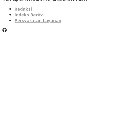
Redaksi
Indeks Berita
Persyaratan Layanan