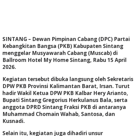
SINTANG
– Dewan Pimpinan Cabang (DPC) Partai
Kebangkitan Bangsa (PKB) Kabupaten Sintang
menggelar Musyawarah Cabang (Muscab) di
Ballroom Hotel My Home Sintang, Rabu 15 April
2026.
Kegiatan tersebut dibuka langsung oleh Sekretaris
DPW PKB Provinsi Kalimantan Barat, Irsan. Turut
hadir Wakil Ketua DPW PKB Kalbar Hery Arianto,
Bupati Sintang Gregorius Herkulanus Bala, serta
anggota DPRD Sintang Fraksi PKB di antaranya
Muhammad Chomain Wahab, Santosa, dan
Kusnadi.
Selain itu, kegiatan juga dihadiri unsur