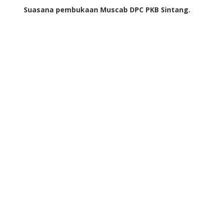
Suasana pembukaan Muscab DPC PKB Sintang.