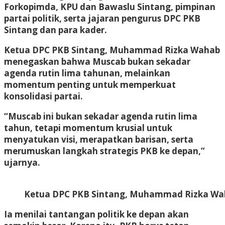
Forkopimda, KPU dan Bawaslu Sintang, pimpinan
partai politik, serta jajaran pengurus DPC PKB
Sintang dan para kader.
Ketua DPC PKB Sintang, Muhammad Rizka Wahab
menegaskan bahwa Muscab bukan sekadar
agenda rutin lima tahunan, melainkan
momentum penting untuk memperkuat
konsolidasi partai.
“Muscab ini bukan sekadar agenda rutin lima
tahun, tetapi momentum krusial untuk
menyatukan visi, merapatkan barisan, serta
merumuskan langkah strategis PKB ke depan,”
ujarnya.
Ketua DPC PKB Sintang, Muhammad Rizka Wa
Ia menilai tantangan politik ke depan akan