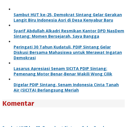
Sambut HUT ke-25, Demokrat Sintang Gelar Gerakan
Langit Biru Indonesia Asri di Desa Kenyabur Baru
Syarif Abdullah Alkadri Resmikan Kantor DPD NasDem
Sintang: Momen Bersejarah, Saya Bangga
Peringati 30 Tahun Kudatuli, PDIP Sintang Gelar
Diskusi Bersama Mahasiswa untuk Merawat Ingatan
Demokrasi
Lasarus Apresiasi Senam SICITA PDIP Sintang:
Pemenang Motor Benar-Benar Wakili Wong Cilik
Digelar PDIP Sintang, Senam Indonesia Cinta Tanah
Air (SICITA) Berlangsung Meriah
Komentar