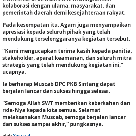
kolaborasi dengan ulama, masyarakat, dan
pemerintah daerah demi kesejahteraan rakyat.
Pada kesempatan itu, Agam juga menyampaikan
apresiasi kepada seluruh pihak yang telah
mendukung terselenggaranya kegiatan tersebut.
“Kami mengucapkan terima kasih kepada panitia,
stakeholder, aparat keamanan, dan seluruh mitra
strategis yang telah mendukung kegiatan ini,”
ucapnya.
Ia berharap Muscab DPC PKB Sintang dapat
berjalan lancar dan sukses hingga selesai.
“Semoga Allah SWT memberikan keberkahan dan
rida-Nya kepada kita semua. Selamat
melaksanakan Muscab, semoga berjalan lancar
dan sukses sampai akhir,” pungkasnya.
oleh
Yusrizal